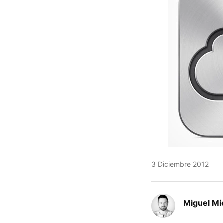
3 Diciembre 2012
Miguel Mi