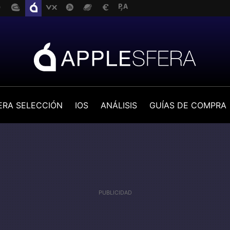
ERA SELECCIÓN
IOS
ANÁLISIS
GUÍAS DE COMPRA