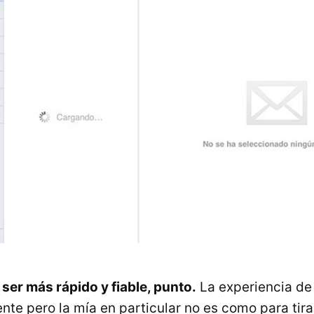
 ser más rápido y fiable, punto.
La experiencia de
nte pero la mía en particular no es como para tira