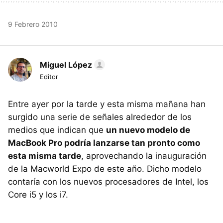
9 Febrero 2010
Miguel López
Editor
Entre ayer por la tarde y esta misma mañana han
surgido una serie de señales alrededor de los
medios que indican que
un nuevo modelo de
MacBook Pro podría lanzarse tan pronto como
esta misma tarde
, aprovechando la inauguración
de la Macworld Expo de este año. Dicho modelo
contaría con los nuevos procesadores de Intel, los
Core i5 y los i7.