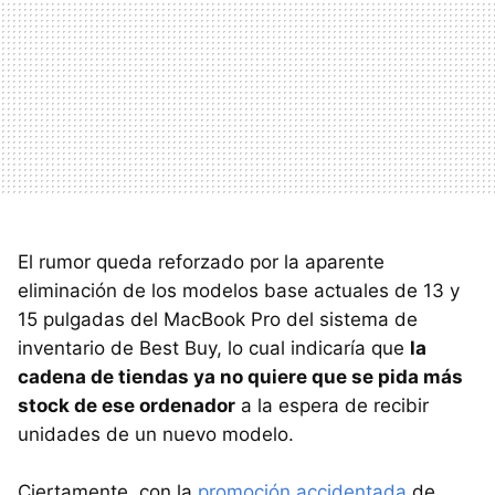
El rumor queda reforzado por la aparente
eliminación de los modelos base actuales de 13 y
15 pulgadas del MacBook Pro del sistema de
inventario de Best Buy, lo cual indicaría que
la
cadena de tiendas ya no quiere que se pida más
stock de ese ordenador
a la espera de recibir
unidades de un nuevo modelo.
Ciertamente, con la
promoción accidentada
de