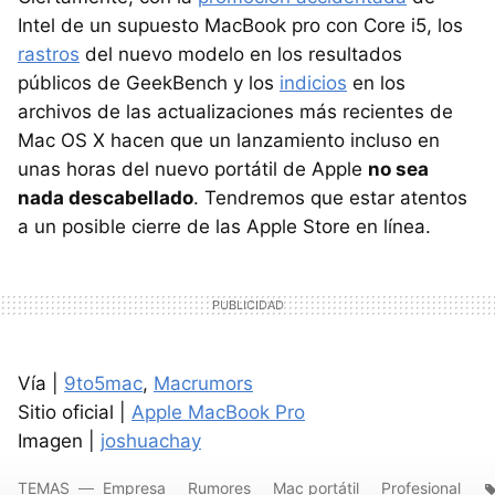
Intel de un supuesto MacBook pro con Core i5, los
rastros
del nuevo modelo en los resultados
públicos de GeekBench y los
indicios
en los
archivos de las actualizaciones más recientes de
Mac OS X hacen que un lanzamiento incluso en
unas horas del nuevo portátil de Apple
no sea
nada descabellado
. Tendremos que estar atentos
a un posible cierre de las Apple Store en línea.
Vía |
9to5mac
,
Macrumors
Sitio oficial |
Apple MacBook Pro
Imagen |
joshuachay
TEMAS
Empresa
Rumores
Mac portátil
Profesional