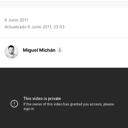
6 Junio 2011
Actualizado 6 Junio 2011, 23:03
Miguel Michán