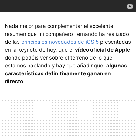
Nada mejor para complementar el excelente
resumen que mi compañero Fernando ha realizado
de las
principales novedades de iOS 5
presentadas
en la keynote de hoy, que el
vídeo oficial de Apple
donde podéis ver sobre el terreno de lo que
estamos hablando y hay que añadir que,
algunas
características definitivamente ganan en
directo
.