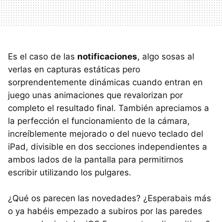
Es el caso de las
notificaciones
, algo sosas al
verlas en capturas estáticas pero
sorprendentemente dinámicas cuando entran en
juego unas animaciones que revalorizan por
completo el resultado final. También apreciamos a
la perfección el funcionamiento de la cámara,
increíblemente mejorado o del nuevo teclado del
iPad, divisible en dos secciones independientes a
ambos lados de la pantalla para permitirnos
escribir utilizando los pulgares.
¿Qué os parecen las novedades? ¿Esperabais más
o ya habéis empezado a subiros por las paredes