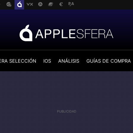
ERA SELECCIÓN
IOS
ANÁLISIS
GUÍAS DE COMPRA