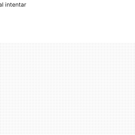
l intentar