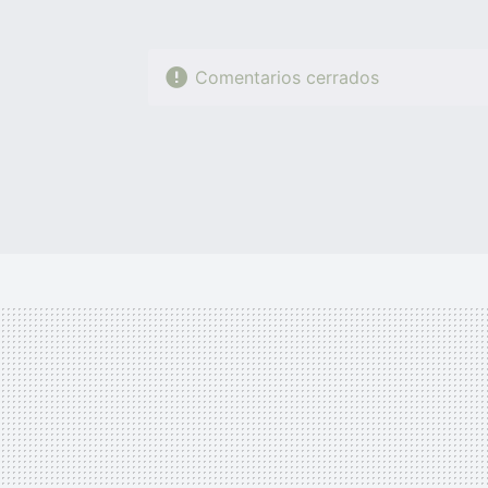
Comentarios cerrados