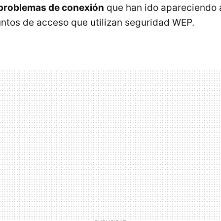
problemas de conexión
que han ido apareciendo a
ntos de acceso que utilizan seguridad WEP.