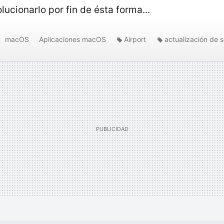
ucionarlo por fin de ésta forma...
macOS
Aplicaciones macOS
Airport
actualización de 