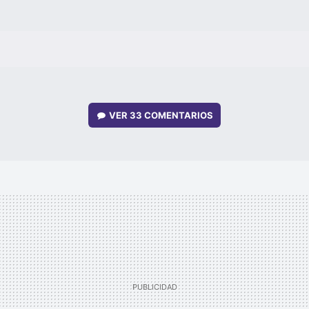
VER
33 COMENTARIOS