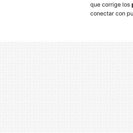
que corrige los
conectar con pu