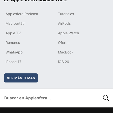
Applesfera Podcast
Tutoriales
Mac portátil
AirPods
Apple TV
Apple Watch
Rumores
Ofertas
WhatsApp
MacBook
iPhone 17
iOS 26
VER MÁS TEMAS
BUSC