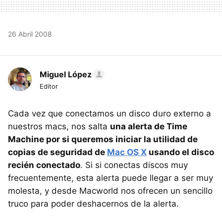
26 Abril 2008
Miguel López
Editor
Cada vez que conectamos un disco duro externo a
nuestros macs, nos salta
una alerta de Time
Machine por si queremos iniciar la utilidad de
copias de seguridad de
Mac OS X
usando el disco
recién conectado
. Si si conectas discos muy
frecuentemente, esta alerta puede llegar a ser muy
molesta, y desde Macworld nos ofrecen un sencillo
truco para poder deshacernos de la alerta.