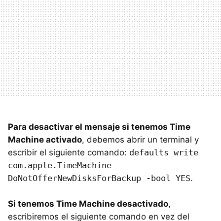
Para desactivar el mensaje si tenemos Time
Machine activado
, debemos abrir un terminal y
escribir el siguiente comando:
defaults write
com.apple.TimeMachine
DoNotOfferNewDisksForBackup -bool YES
.
Si tenemos Time Machine desactivado
,
escribiremos el siguiente comando en vez del