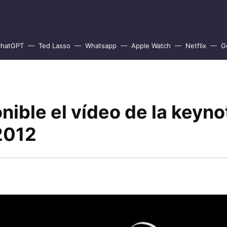
hatGPT
Ted Lasso
Whatsapp
Apple Watch
Netflix
G
nible el vídeo de la keyno
012