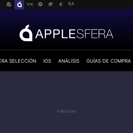
ERA SELECCIÓN
IOS
ANÁLISIS
GUÍAS DE COMPRA