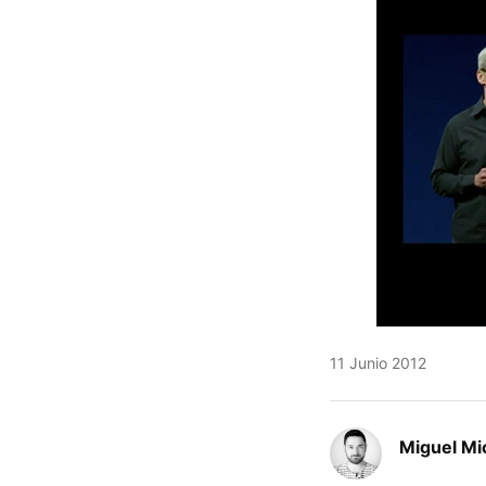
11 Junio 2012
Miguel Mi