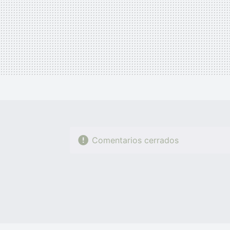
Comentarios cerrados