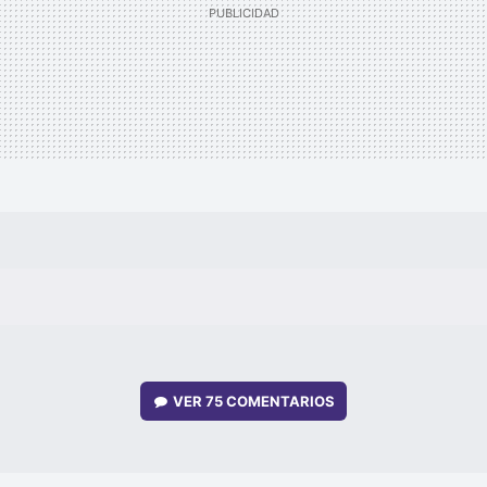
VER
75 COMENTARIOS