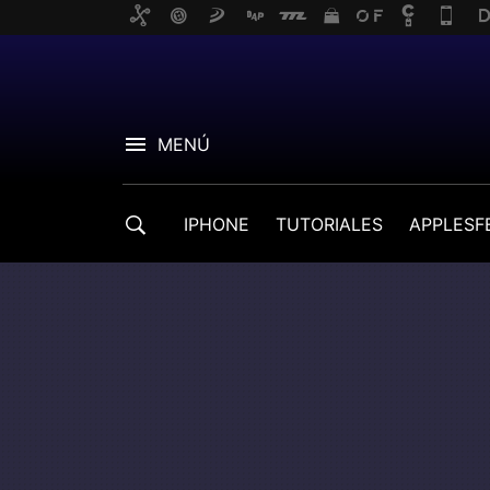
MENÚ
IPHONE
TUTORIALES
APPLESF