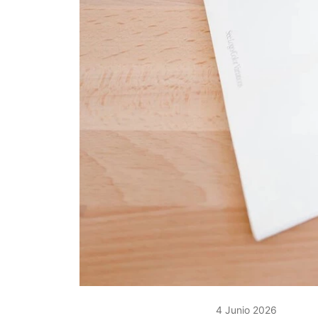
4 Junio 2026