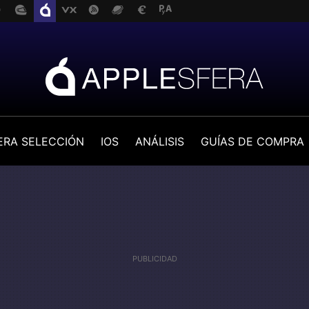
ERA SELECCIÓN
IOS
ANÁLISIS
GUÍAS DE COMPRA