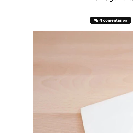
4 comentarios