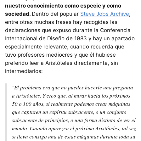
nuestro conocimiento como especie y como
sociedad.
Dentro del popular
Steve Jobs Archive
,
entre otras muchas frases hay recogidas las
declaraciones que expuso durante la Conferencia
Internacional de Diseño de 1983 y hay un apartado
especialmente relevante, cuando recuerda que
tuvo profesores mediocres y que él hubiese
preferido leer a Aristóteles directamente, sin
intermediarios:
"El problema era que no puedes hacerle una pregunta
a Aristóteles. Y creo que, al mirar hacia los próximos
50 o 100 años, si realmente podemos crear máquinas
que capturen un espíritu subyacente, o un conjunto
subyacente de principios, o una forma distinta de ver el
mundo. Cuando aparezca el próximo Aristóteles, tal vez
si lleva consigo una de estas máquinas durante toda su