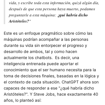
vida, y escribe toda esta información, quizá algún día,
después de que esta persona haya muerto, podamos
preguntarle a esta máquina:
¿qué habría dicho
Aristóteles?
"
Este es un enfoque pragmático sobre cómo las
máquinas podrían acompañar a las personas
durante su vida sin entorpecer el progreso y
desarrollo de ambos, tal y como hacen
actualmente los chatbots. Es decir, una
inteligencia entrenada puede aportar el
conocimiento que el ser humano necesita para la
toma de decisiones finales, basadas en la lógica y
el contexto de cada situación. ChatGPT ahora son
capaces de responder a ese "¿qué habría dicho
Aristóteles?". Y Steve Jobs, hace exactamente 40
años, lo planteó así: