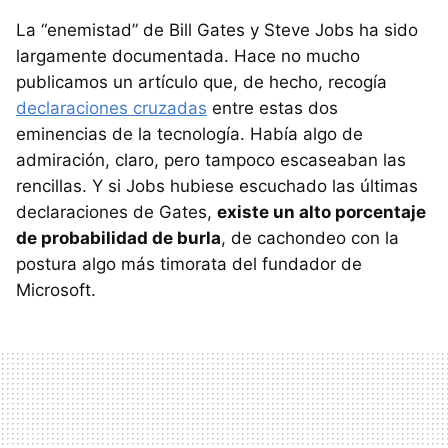
La “enemistad” de Bill Gates y Steve Jobs ha sido
largamente documentada. Hace no mucho
publicamos un artículo que, de hecho, recogía
declaraciones cruzadas
entre estas dos
eminencias de la tecnología. Había algo de
admiración, claro, pero tampoco escaseaban las
rencillas. Y si Jobs hubiese escuchado las últimas
declaraciones de Gates,
existe un alto porcentaje
de probabilidad de burla
, de cachondeo con la
postura algo más timorata del fundador de
Microsoft.