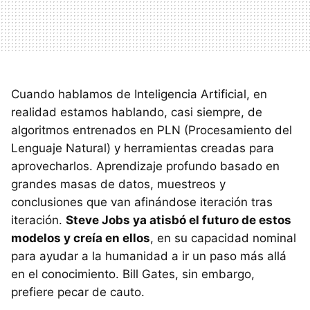
Cuando hablamos de Inteligencia Artificial, en
realidad estamos hablando, casi siempre, de
algoritmos entrenados en PLN (Procesamiento del
Lenguaje Natural) y herramientas creadas para
aprovecharlos. Aprendizaje profundo basado en
grandes masas de datos, muestreos y
conclusiones que van afinándose iteración tras
iteración.
Steve Jobs ya atisbó el futuro de estos
modelos y creía en ellos
, en su capacidad nominal
para ayudar a la humanidad a ir un paso más allá
en el conocimiento. Bill Gates, sin embargo,
prefiere pecar de cauto.