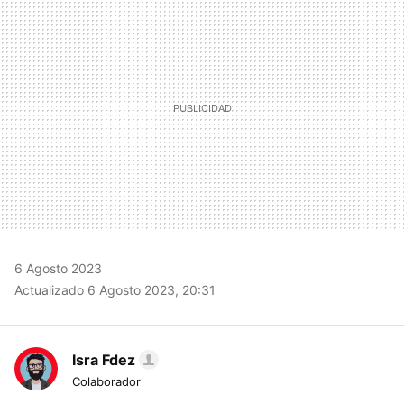
MAIL
6 Agosto 2023
Actualizado 6 Agosto 2023, 20:31
Isra Fdez
Colaborador