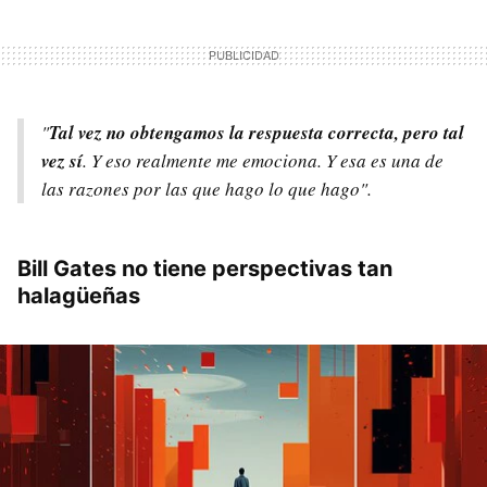
"
Tal vez no obtengamos la respuesta correcta, pero tal
vez sí
. Y eso realmente me emociona. Y esa es una de
las razones por las que hago lo que hago".
Bill Gates no tiene perspectivas tan
halagüeñas