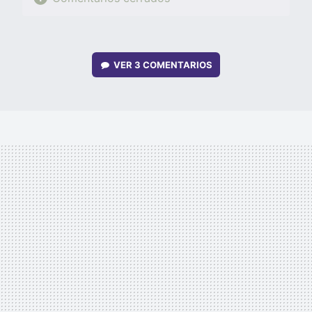
VER
3 COMENTARIOS