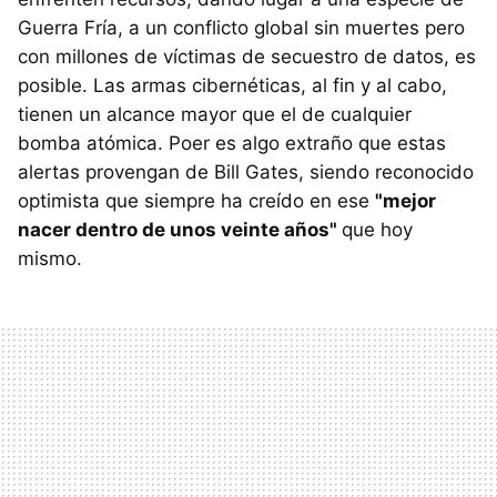
Guerra Fría, a un conflicto global sin muertes pero
con millones de víctimas de secuestro de datos, es
posible. Las armas cibernéticas, al fin y al cabo,
tienen un alcance mayor que el de cualquier
bomba atómica. Poer es algo extraño que estas
alertas provengan de Bill Gates, siendo reconocido
optimista que siempre ha creído en ese
"mejor
nacer dentro de unos veinte años"
que hoy
mismo.