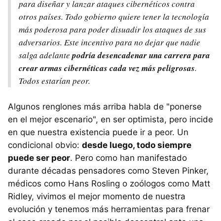
para diseñar y lanzar ataques cibernéticos contra
otros países. Todo gobierno quiere tener la tecnología
más poderosa para poder disuadir los ataques de sus
adversarios. Este incentivo para no dejar que nadie
salga adelante
podría desencadenar una carrera para
crear armas cibernéticas cada vez más peligrosas
.
Todos estarían peor.
Algunos renglones más arriba habla de "ponerse
en el mejor escenario", en ser optimista, pero incide
en que nuestra existencia puede ir a peor. Un
condicional obvio:
desde luego, todo siempre
puede ser peor
. Pero como han manifestado
durante décadas pensadores como Steven Pinker,
médicos como Hans Rosling o zoólogos como Matt
Ridley, vivimos el mejor momento de nuestra
evolución y tenemos más herramientas para frenar