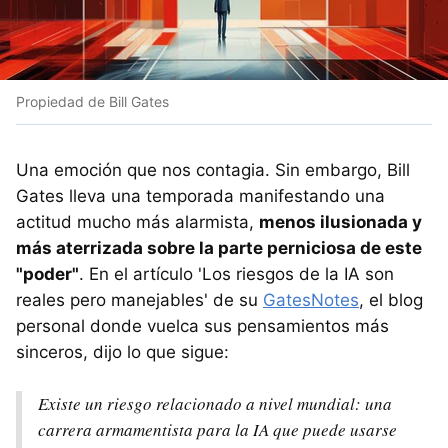
Propiedad de Bill Gates
Una emoción que nos contagia. Sin embargo, Bill
Gates lleva una temporada manifestando una
actitud mucho más alarmista,
menos ilusionada y
más aterrizada sobre la parte perniciosa de este
"poder"
. En el artículo 'Los riesgos de la IA son
reales pero manejables' de su
GatesNotes
, el blog
personal donde vuelca sus pensamientos más
sinceros, dijo lo que sigue:
Existe un riesgo relacionado a nivel mundial: una
carrera armamentista para la IA que puede usarse