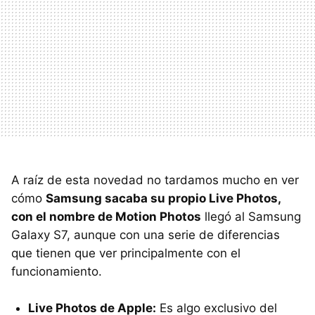
A raíz de esta novedad no tardamos mucho en ver
cómo
Samsung sacaba su propio Live Photos,
con el nombre de Motion Photos
llegó al Samsung
Galaxy S7, aunque con una serie de diferencias
que tienen que ver principalmente con el
funcionamiento.
Live Photos de Apple:
Es algo exclusivo del