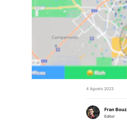
4 Agosto 2023
Fran Bouz
Editor