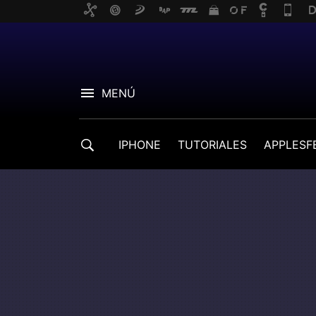
MENÚ
IPHONE
TUTORIALES
APPLESF