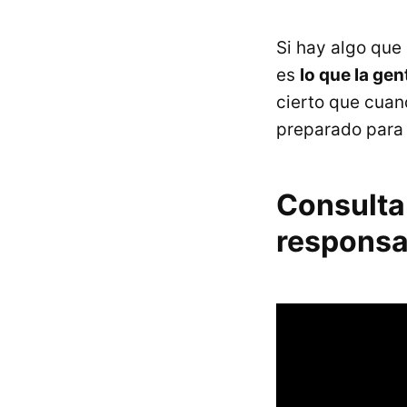
Si hay algo que 
es
lo que la gen
cierto que cuan
preparado para 
Consulta 
responsa