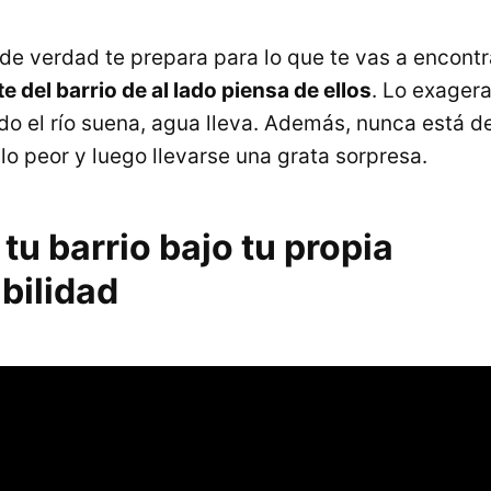
de verdad te prepara para lo que te vas a encontra
te del barrio de al lado piensa de ellos
. Lo exagera
do el río suena, agua lleva. Además, nunca está d
lo peor y luego llevarse una grata sorpresa.
tu barrio bajo tu propia
bilidad