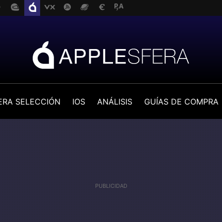
ERA SELECCIÓN
IOS
ANÁLISIS
GUÍAS DE COMPRA