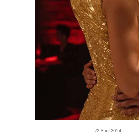
22 Abril 2024