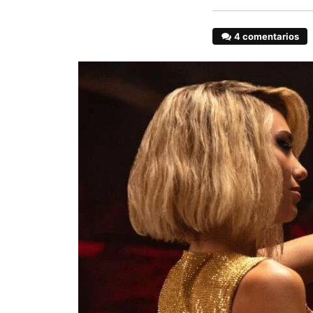
4 comentarios