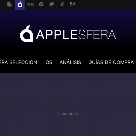
ERA SELECCIÓN
IOS
ANÁLISIS
GUÍAS DE COMPRA