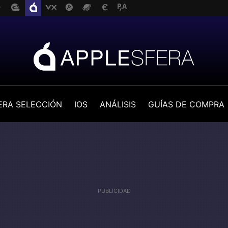
ERA SELECCIÓN
IOS
ANÁLISIS
GUÍAS DE COMPRA