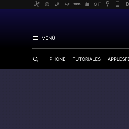
MENÚ
IPHONE
TUTORIALES
APPLESF