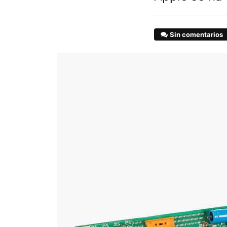
Sin comentarios