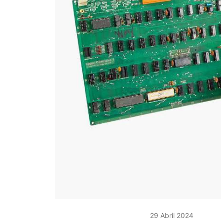
29 Abril 2024