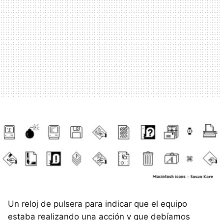
Un reloj de pulsera para indicar que el equipo
estaba realizando una acción y que debíamos