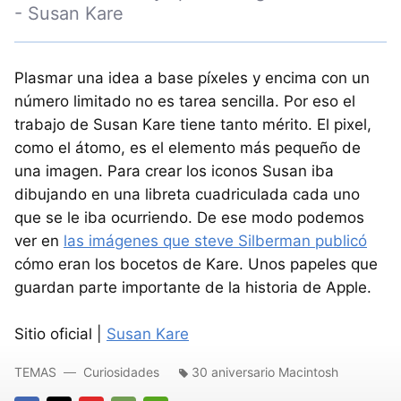
- Susan Kare
Plasmar una idea a base píxeles y encima con un
número limitado no es tarea sencilla. Por eso el
trabajo de Susan Kare tiene tanto mérito. El pixel,
como el átomo, es el elemento más pequeño de
una imagen. Para crear los iconos Susan iba
dibujando en una libreta cuadriculada cada uno
que se le iba ocurriendo. De ese modo podemos
ver en
las imágenes que steve Silberman publicó
cómo eran los bocetos de Kare. Unos papeles que
guardan parte importante de la historia de Apple.
Sitio oficial |
Susan Kare
TEMAS
Curiosidades
30 aniversario Macintosh