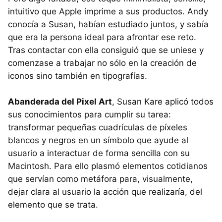
intuitivo que Apple imprime a sus productos. Andy
conocía a Susan, habían estudiado juntos, y sabía
que era la persona ideal para afrontar ese reto.
Tras contactar con ella consiguió que se uniese y
comenzase a trabajar no sólo en la creación de
iconos sino también en tipografías.
Abanderada del Pixel Art
, Susan Kare aplicó todos
sus conocimientos para cumplir su tarea:
transformar pequeñas cuadrículas de píxeles
blancos y negros en un símbolo que ayude al
usuario a interactuar de forma sencilla con su
Macintosh. Para ello plasmó elementos cotidianos
que servían como metáfora para, visualmente,
dejar clara al usuario la acción que realizaría, del
elemento que se trata.