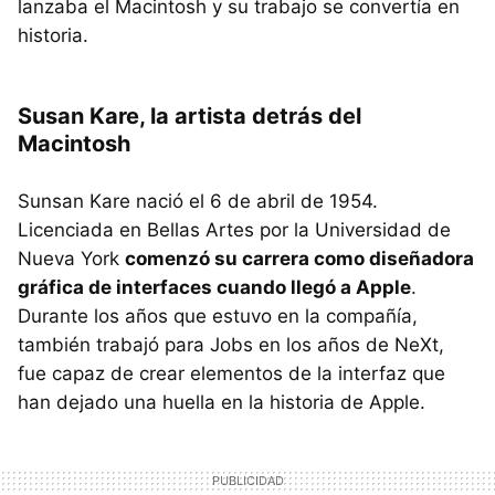
lanzaba el Macintosh y su trabajo se convertía en
historia.
Susan Kare, la artista detrás del
Macintosh
Sunsan Kare nació el 6 de abril de 1954.
Licenciada en Bellas Artes por la Universidad de
Nueva York
comenzó su carrera como diseñadora
gráfica de interfaces cuando llegó a Apple
.
Durante los años que estuvo en la compañía,
también trabajó para Jobs en los años de NeXt,
fue capaz de crear elementos de la interfaz que
han dejado una huella en la historia de Apple.