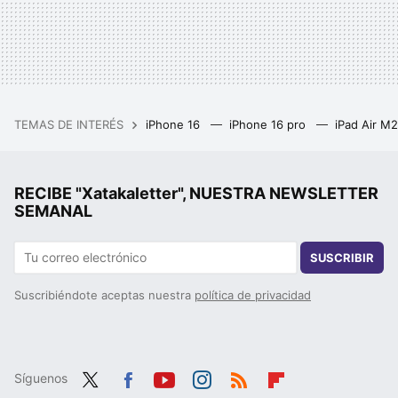
TEMAS DE INTERÉS
iPhone 16
iPhone 16 pro
iPad Air M
RECIBE "Xatakaletter", NUESTRA NEWSLETTER
SEMANAL
SUSCRIBIR
Suscribiéndote aceptas nuestra
política de privacidad
Síguenos