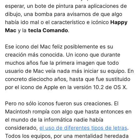
esperar, un bote de pintura para aplicaciones de
dibujo, una bomba para avisarnos de que algo
había ido mal o el característico e icónico
Happy
Mac
y la
tecla Comando
.
Ese icono del Mac feliz posiblemente es su
creación más conocida. Un icono que durante
muchos años fue la primera imagen que todo
usuario de Mac veía nada más iniciar su equipo. En
concreto dieciocho años, hasta que fue sustituido
por el icono de Apple en la versión 10.2 de OS X.
Pero no sólo iconos fueron sus creaciones. El
Macintosh rompía con algo que hasta entonces en
el mundo de la informática nadie había
considerado,
el uso de diferentes tipos de letras
.
Todos los equipos, por una mentalidad heredada