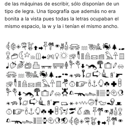
de las máquinas de escribir, sólo disponían de un
tipo de legra. Una tipografía que además no era
bonita a la vista pues todas la letras ocupaban el
mismo espacio, la w y la i tenían el mismo ancho.