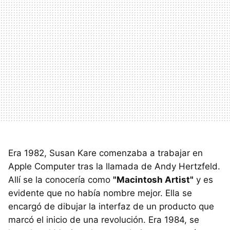
Era 1982, Susan Kare comenzaba a trabajar en
Apple Computer tras la llamada de Andy Hertzfeld.
Allí se la conocería como
"Macintosh Artist"
y es
evidente que no había nombre mejor. Ella se
encargó de dibujar la interfaz de un producto que
marcó el inicio de una revolución. Era 1984, se