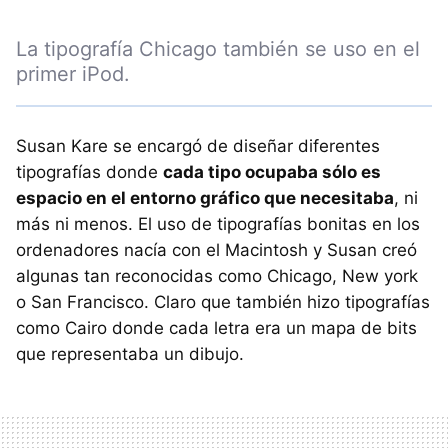
La tipografía Chicago también se uso en el
primer iPod.
Susan Kare se encargó de diseñar diferentes
tipografías donde
cada tipo ocupaba sólo es
espacio en el entorno gráfico que necesitaba
, ni
más ni menos. El uso de tipografías bonitas en los
ordenadores nacía con el Macintosh y Susan creó
algunas tan reconocidas como Chicago, New york
o San Francisco. Claro que también hizo tipografías
como Cairo donde cada letra era un mapa de bits
que representaba un dibujo.