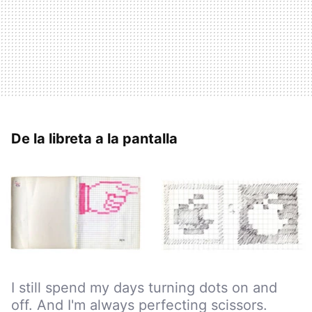
De la libreta a la pantalla
I still spend my days turning dots on and
off. And I'm always perfecting scissors.