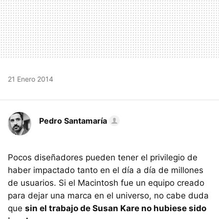
21 Enero 2014
Pedro Santamaría
Pocos diseñadores pueden tener el privilegio de
haber impactado tanto en el día a día de millones
de usuarios. Si el Macintosh fue un equipo creado
para dejar una marca en el universo, no cabe duda
que
sin el trabajo de Susan Kare no hubiese sido