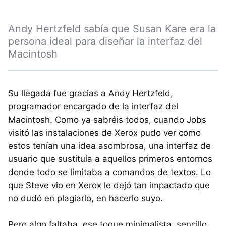
Andy Hertzfeld sabía que Susan Kare era la
persona ideal para diseñar la interfaz del
Macintosh
Su llegada fue gracias a Andy Hertzfeld,
programador encargado de la interfaz del
Macintosh. Como ya sabréis todos, cuando Jobs
visitó las instalaciones de Xerox pudo ver como
estos tenían una idea asombrosa, una interfaz de
usuario que sustituía a aquellos primeros entornos
donde todo se limitaba a comandos de textos. Lo
que Steve vio en Xerox le dejó tan impactado que
no dudó en plagiarlo, en hacerlo suyo.
Pero algo faltaba, ese toque minimalista, sencillo,