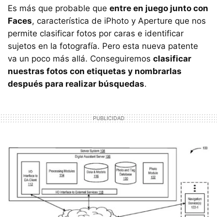
Es más que probable que
entre en juego junto con
Faces
, característica de iPhoto y Aperture que nos
permite clasificar fotos por caras e identificar
sujetos en la fotografía. Pero esta nueva patente
va un poco más allá. Conseguiremos
clasificar
nuestras fotos con etiquetas y nombrarlas
después para realizar búsquedas
.