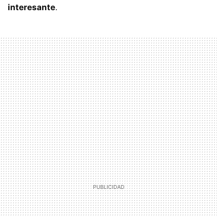
interesante
.