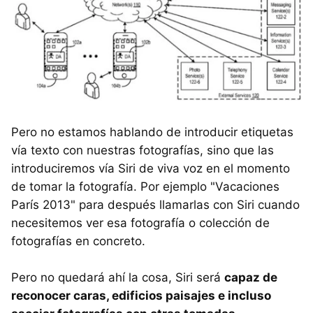
Pero no estamos hablando de introducir etiquetas
vía texto con nuestras fotografías, sino que las
introduciremos vía Siri de viva voz en el momento
de tomar la fotografía. Por ejemplo "Vacaciones
París 2013" para después llamarlas con Siri cuando
necesitemos ver esa fotografía o colección de
fotografías en concreto.
Pero no quedará ahí la cosa, Siri será
capaz de
reconocer caras, edificios paisajes e incluso