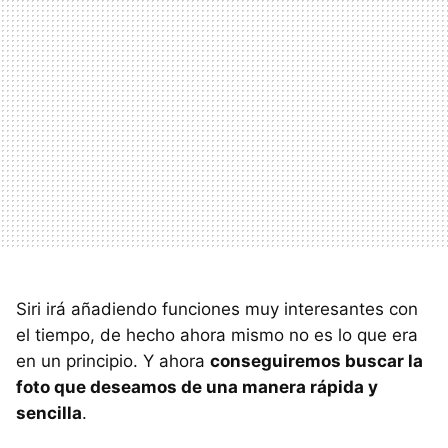
Siri irá añadiendo funciones muy interesantes con
el tiempo, de hecho ahora mismo no es lo que era
en un principio. Y ahora
conseguiremos buscar la
foto que deseamos de una manera rápida y
sencilla
.