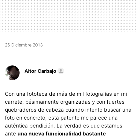
26 Diciembre 2013
Aitor Carbajo
Con una fototeca de más de mil fotografías en mi
carrete, pésimamente organizadas y con fuertes
quebraderos de cabeza cuando intento buscar una
foto en concreto, esta patente me parece una
auténtica bendición. La verdad es que estamos
ante
una nueva funcionalidad bastante