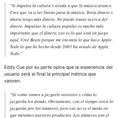
"Si impulsa la cultura y ayuda a que la música avance.
Creo que va a ser bueno para la música. Tenía dinero y
ahora tengo más dinero. No puede tratar acerca del
dinero. Impulsar la cultura popular es mucho más
importante que el dinero, eso es lo que está en juego
aquí. Creé Beats porque me encanta lo que hace Apple.
Todo lo que he hecho desde 2003 ha venido de Apple.
Todo."
Eddy Cue por su parte opina que la experiencia del
usuario será al final la principal métrica que
valoren.
"Sé como vamos a juzgarlo nosotros y cómo lo
juzgarán los demás. Obviamente, con el tiempo otros lo
juzgarán por los números, pero ese no es el modo en
que miramos nuestros productos. Los números son el