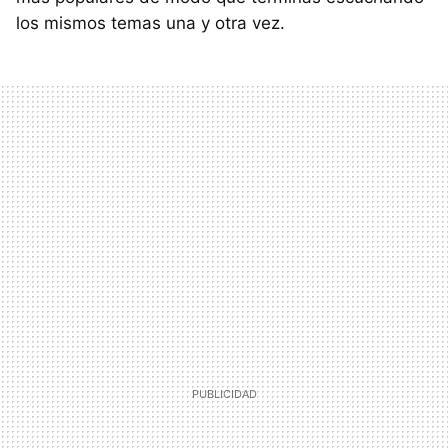
los mismos temas una y otra vez.