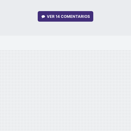
VER
14 COMENTARIOS