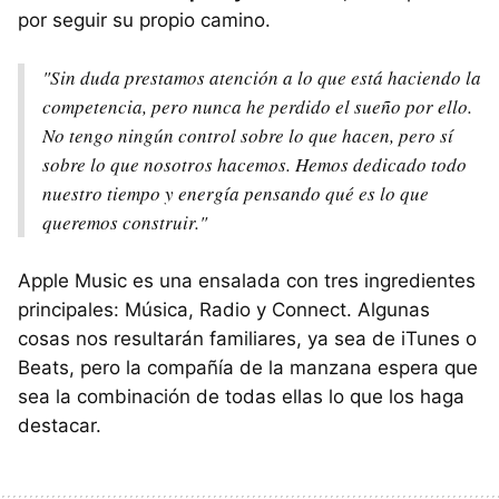
por seguir su propio camino.
"Sin duda prestamos atención a lo que está haciendo la
competencia, pero nunca he perdido el sueño por ello.
No tengo ningún control sobre lo que hacen, pero sí
sobre lo que nosotros hacemos. Hemos dedicado todo
nuestro tiempo y energía pensando qué es lo que
queremos construir."
Apple Music es una ensalada con tres ingredientes
principales: Música, Radio y Connect. Algunas
cosas nos resultarán familiares, ya sea de iTunes o
Beats, pero la compañía de la manzana espera que
sea la combinación de todas ellas lo que los haga
destacar.