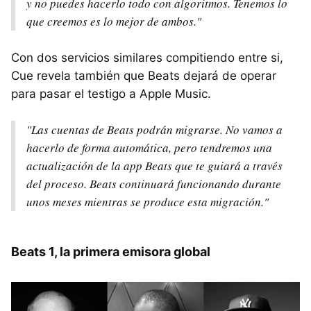
y no puedes hacerlo todo con algoritmos. Tenemos lo
que creemos es lo mejor de ambos."
Con dos servicios similares compitiendo entre si,
Cue revela también que Beats dejará de operar
para pasar el testigo a Apple Music.
"Las cuentas de Beats podrán migrarse. No vamos a
hacerlo de forma automática, pero tendremos una
actualización de la app Beats que te guiará a través
del proceso. Beats continuará funcionando durante
unos meses mientras se produce esta migración."
Beats 1, la primera emisora global