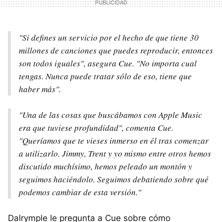
"Si defines un servicio por el hecho de que tiene 30
millones de canciones que puedes reproducir, entonces
son todos iguales", asegura Cue. "No importa cual
tengas. Nunca puede tratar sólo de eso, tiene que
haber más".
"Una de las cosas que buscábamos con Apple Music
era que tuviese profundidad", comenta Cue.
"Queríamos que te vieses inmerso en él tras comenzar
a utilizarlo. Jimmy, Trent y yo mismo entre otros hemos
discutido muchísimo, hemos peleado un montón y
seguimos haciéndolo. Seguimos debatiendo sobre qué
podemos cambiar de esta versión."
Dalrymple le pregunta a Cue sobre cómo