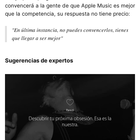
convencerá a la gente de que Apple Music es mejor
que la competencia, su respuesta no tiene precio:
"En última instancia, no puedes convencerlos, tienes
que llegar a ser mejor"
Sugerencias de expertos