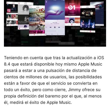
Teniendo en cuenta que tras la actualización a iOS
8.4 que estará disponible hoy mismo Apple Music
pasará a estar a una pulsación de distancia de
cientos de millones de usuarios, las posibilidades
están a favor de que el servicio se convierta en
todo un éxito, pero como cierre, Jimmy ofrece su
propia definición del baremo por el que, al menos
él, medirá el éxito de Apple Music.