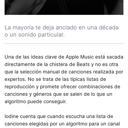
La mayoría te deja anclado en una década
o un sonido particular.
Una de las ideas clave de Apple Music está sacada
directamente de la chistera de Beats y no es otra
que la selección manual de canciones realizada por
expertos. No se trata de las típicas listas de
reproducción y promete ofrecer combinaciones de
canciones y géneros que se salen de lo que un
algoritmo puede conseguir.
Iodine cuenta que cuando escucha una lista de
canciones elegidas por un algoritmo para un canal