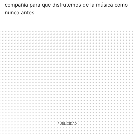
compañía para que disfrutemos de la música como
nunca antes.