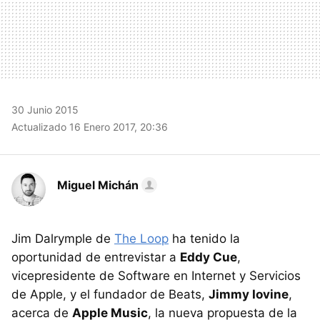
30 Junio 2015
Actualizado 16 Enero 2017, 20:36
Miguel Michán
Jim Dalrymple de
The Loop
ha tenido la
oportunidad de entrevistar a
Eddy Cue
,
vicepresidente de Software en Internet y Servicios
de Apple, y el fundador de Beats,
Jimmy Iovine
,
acerca de
Apple Music
, la nueva propuesta de la