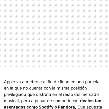
Apple va a meterse al fin de lleno en una parcela
en la que no cuenta con la misma posición
privilegiada que disfruta en el resto del mercado
musical, pero a pesar de competir con
rivales tan
asentados como Spotify o Pandora
, Cue apuesta