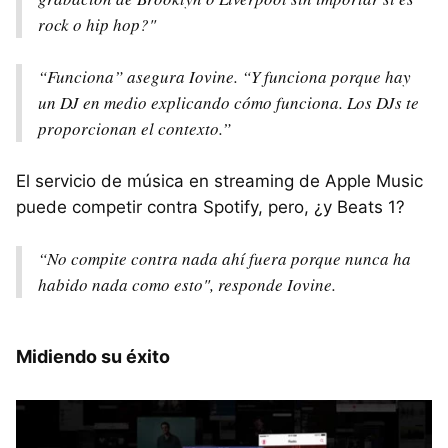
rock o hip hop?"
“Funciona” asegura Iovine. “Y funciona porque hay
un DJ en medio explicando cómo funciona. Los DJs te
proporcionan el contexto.”
El servicio de música en streaming de Apple Music
puede competir contra Spotify, pero, ¿y Beats 1?
“No compite contra nada ahí fuera porque nunca ha
habido nada como esto", responde Iovine.
Midiendo su éxito