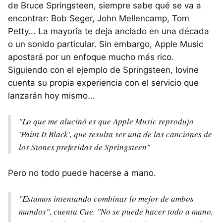
de Bruce Springsteen, siempre sabe qué se va a
encontrar: Bob Seger, John Mellencamp, Tom
Petty... La mayoría te deja anclado en una década
o un sonido particular. Sin embargo, Apple Music
apostará por un enfoque mucho más rico.
Siguiendo con el ejemplo de Springsteen, Iovine
cuenta su propia experiencia con el servicio que
lanzarán hoy mismo...
"Lo que me alucinó es que Apple Music reprodujo
'Paint It Black', que resulta ser una de las canciones de
los Stones preferidas de Springsteen"
Pero no todo puede hacerse a mano.
"Estamos intentando combinar lo mejor de ambos
mundos", cuenta Cue. "No se puede hacer todo a mano,