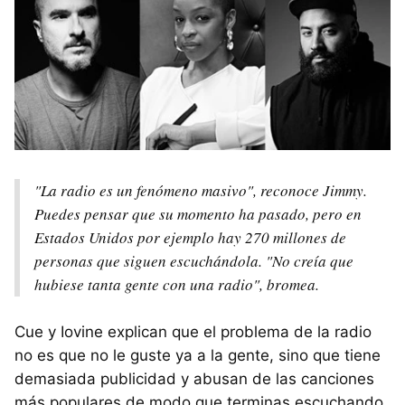
"La radio es un fenómeno masivo", reconoce Jimmy.
Puedes pensar que su momento ha pasado, pero en
Estados Unidos por ejemplo hay 270 millones de
personas que siguen escuchándola. "No creía que
hubiese tanta gente con una radio", bromea.
Cue y Iovine explican que el problema de la radio
no es que no le guste ya a la gente, sino que tiene
demasiada publicidad y abusan de las canciones
más populares de modo que terminas escuchando