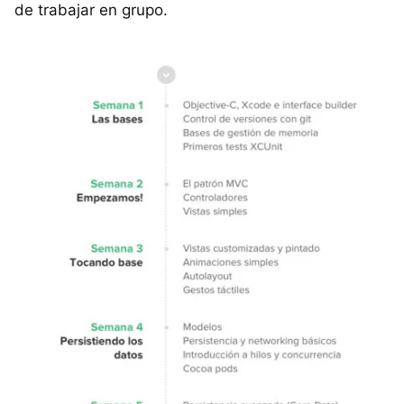
de trabajar en grupo.