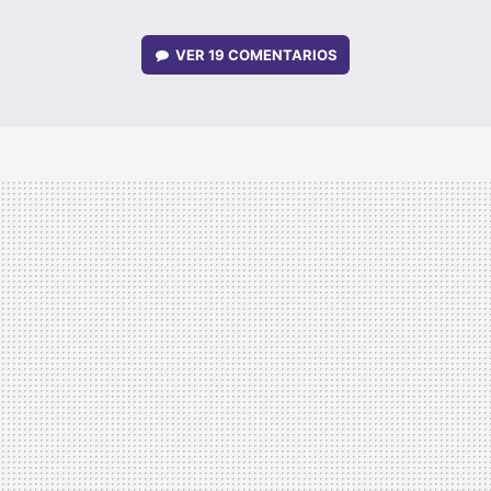
VER
19 COMENTARIOS