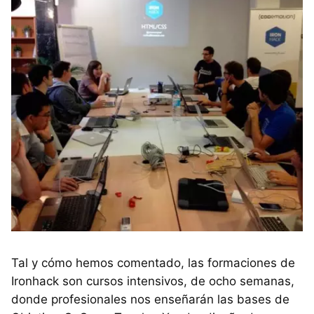
Tal y cómo hemos comentado, las formaciones de
Ironhack son cursos intensivos, de ocho semanas,
donde profesionales nos enseñarán las bases de