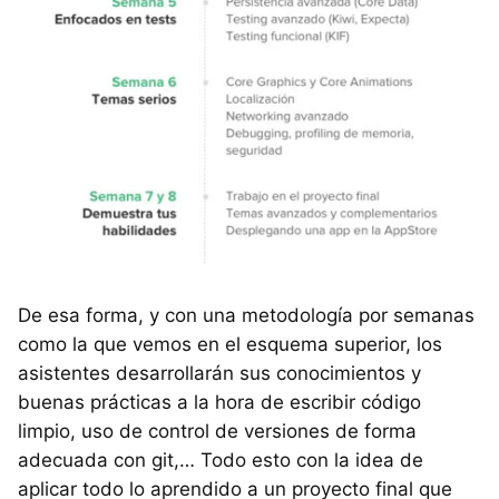
De esa forma, y con una metodología por semanas
como la que vemos en el esquema superior, los
asistentes desarrollarán sus conocimientos y
buenas prácticas a la hora de escribir código
limpio, uso de control de versiones de forma
adecuada con git,… Todo esto con la idea de
aplicar todo lo aprendido a un proyecto final que