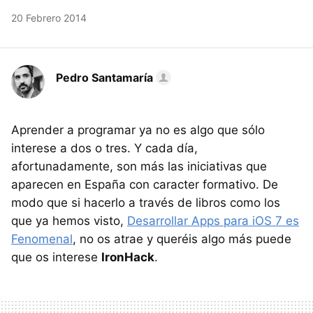
20 Febrero 2014
Pedro Santamaría
Aprender a programar ya no es algo que sólo
interese a dos o tres. Y cada día,
afortunadamente, son más las iniciativas que
aparecen en España con caracter formativo. De
modo que si hacerlo a través de libros como los
que ya hemos visto,
Desarrollar Apps para iOS 7 es
Fenomenal
, no os atrae y queréis algo más puede
que os interese
IronHack
.