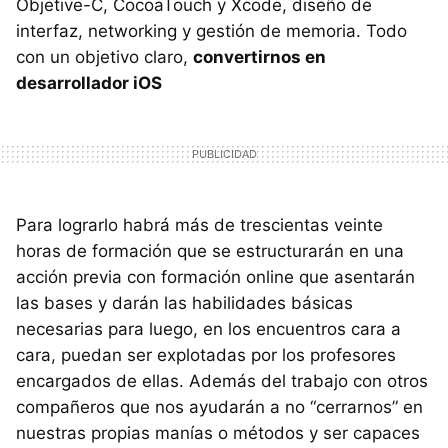
Objetive-C, CocoaTouch y Xcode, diseño de
interfaz, networking y gestión de memoria. Todo
con un objetivo claro,
convertirnos en
desarrollador iOS
Para lograrlo habrá más de trescientas veinte
horas de formación que se estructurarán en una
acción previa con formación online que asentarán
las bases y darán las habilidades básicas
necesarias para luego, en los encuentros cara a
cara, puedan ser explotadas por los profesores
encargados de ellas. Además del trabajo con otros
compañeros que nos ayudarán a no “cerrarnos” en
nuestras propias manías o métodos y ser capaces