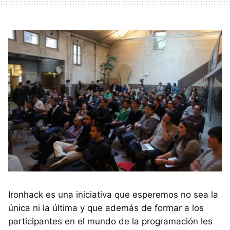
Ironhack es una iniciativa que esperemos no sea la
única ni la última y que además de formar a los
participantes en el mundo de la programación les