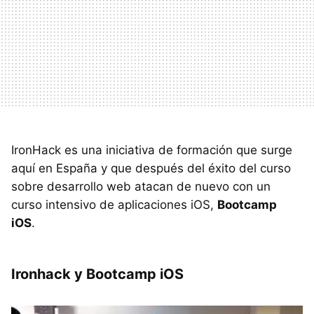
IronHack es una iniciativa de formación que surge
aquí en España y que después del éxito del curso
sobre desarrollo web atacan de nuevo con un
curso intensivo de aplicaciones iOS,
Bootcamp
iOS
.
Ironhack y Bootcamp iOS