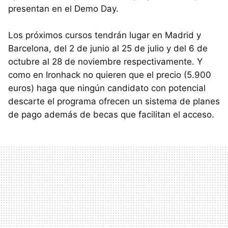
presentan en el Demo Day.
Los próximos cursos tendrán lugar en Madrid y
Barcelona, del 2 de junio al 25 de julio y del 6 de
octubre al 28 de noviembre respectivamente. Y
como en Ironhack no quieren que el precio (5.900
euros) haga que ningún candidato con potencial
descarte el programa ofrecen un sistema de planes
de pago además de becas que facilitan el acceso.