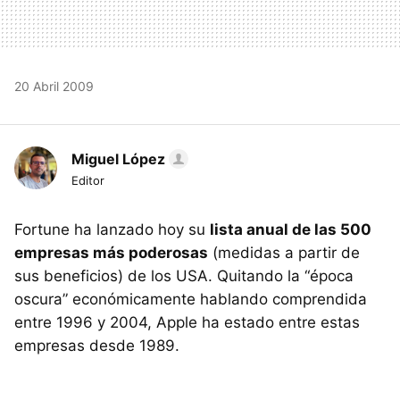
20 Abril 2009
Miguel López
Editor
Fortune ha lanzado hoy su
lista anual de las 500
empresas más poderosas
(medidas a partir de
sus beneficios) de los
USA
. Quitando la “época
oscura” económicamente hablando comprendida
entre 1996 y 2004, Apple ha estado entre estas
empresas desde 1989.