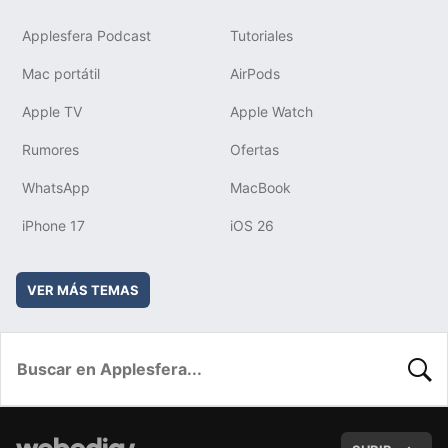
Applesfera Podcast
Tutoriales
Mac portátil
AirPods
Apple TV
Apple Watch
Rumores
Ofertas
WhatsApp
MacBook
iPhone 17
iOS 26
VER MÁS TEMAS
BUSC