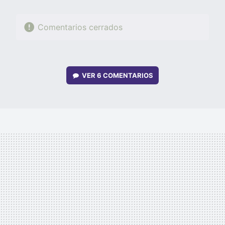
Comentarios cerrados
VER
6 COMENTARIOS