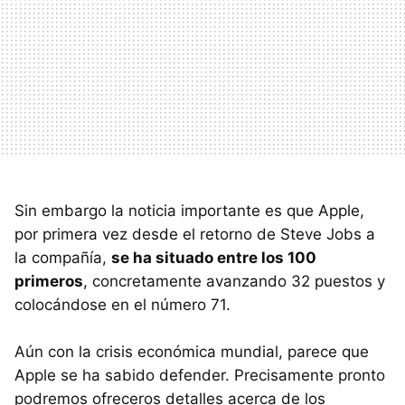
Sin embargo la noticia importante es que Apple,
por primera vez desde el retorno de Steve Jobs a
la compañía,
se ha situado entre los 100
primeros
, concretamente avanzando 32 puestos y
colocándose en el número 71.
Aún con la crisis económica mundial, parece que
Apple se ha sabido defender. Precisamente pronto
podremos ofreceros detalles acerca de los