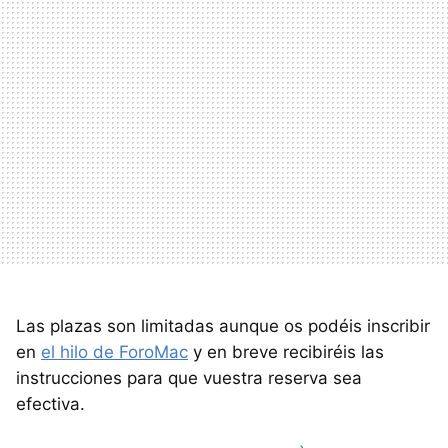
Las plazas son limitadas aunque os podéis inscribir
en
el hilo de ForoMac
y en breve recibiréis las
instrucciones para que vuestra reserva sea
efectiva.