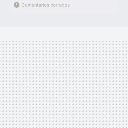
Comentarios cerrados