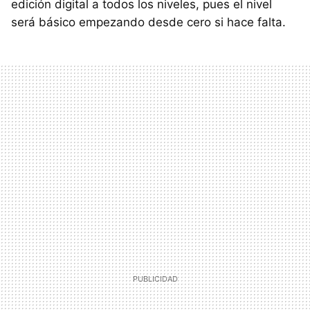
edición digital a todos los niveles, pues el nivel
será básico empezando desde cero si hace falta.