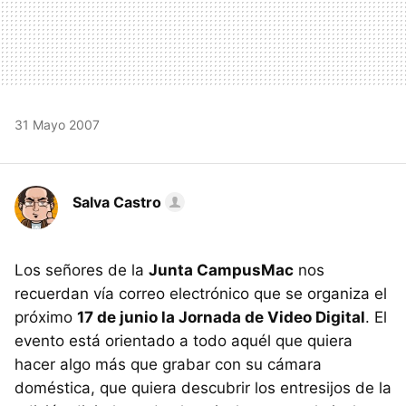
31 Mayo 2007
Salva Castro
Los señores de la
Junta CampusMac
nos
recuerdan vía correo electrónico que se organiza el
próximo
17 de junio la Jornada de Video Digital
. El
evento está orientado a todo aquél que quiera
hacer algo más que grabar con su cámara
doméstica, que quiera descubrir los entresijos de la