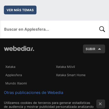
VER MÁS TEMAS
BUSC
SUBIR
Xataka
Xataka Móvil
Applesfera
Xataka Smart Home
Mundo Xiaomi
Otras publicaciones de Webedia
Utilizamos cookies de terceros para generar estadísticas
de audiencia y mostrar publicidad personalizada analizando