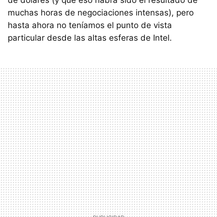
muchas horas de negociaciones intensas), pero
hasta ahora no teníamos el punto de vista
particular desde las altas esferas de Intel.