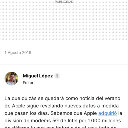
1 Agosto 2019
Miguel López
Editor
La que quizás se quedará como noticia del verano
de Apple sigue revelando nuevos datos a medida
que pasan los días. Sabemos que Apple
adquirió
la
división de módems 5G de Intel por 1.000 millones
de dólares (y que eso habrá sido el resultado de