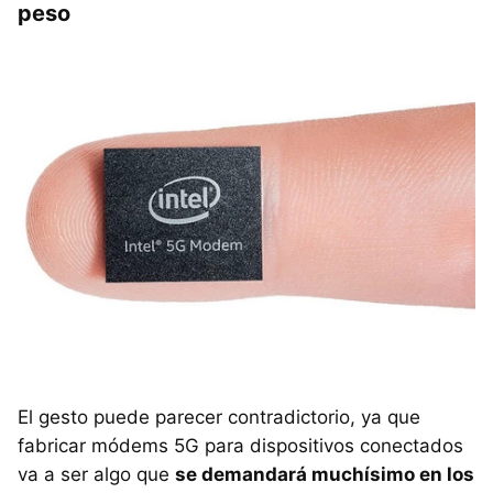
peso
El gesto puede parecer contradictorio, ya que
fabricar módems 5G para dispositivos conectados
va a ser algo que
se demandará muchísimo en los