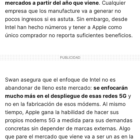
mercados a partir del año que viene
. Cualquier
empresa que los manufacture va a generar no
pocos ingresos si es astuta. Sin embargo, desde
Intel han hecho números y tener a Apple como
único comprador no reporta suficientes beneficios.
Swan asegura que el enfoque de Intel no es
abandonar de lleno este mercado:
se enfocarán
mucho más en el despliegue de esas redes 5G
y
no en la fabricación de esos módems. Al mismo
tiempo, Apple gana la habilidad de hacer sus
propios modems 5G a medida para sus demandas
concretas sin depender de marcas externas. Algo
que pare el mercado que viene va a ser un as en la