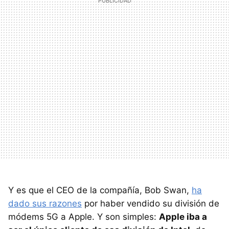
Y es que el CEO de la compañía, Bob Swan,
ha
dado sus razones
por haber vendido su división de
módems 5G a Apple. Y son simples:
Apple iba a