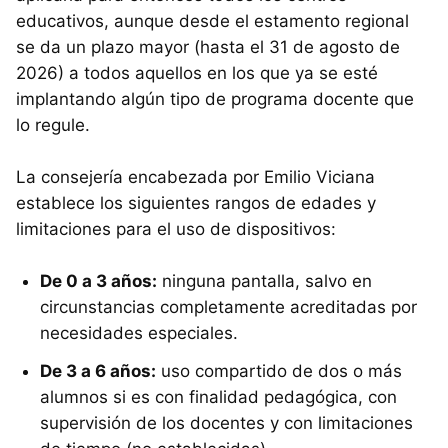
educativos, aunque desde el estamento regional
se da un plazo mayor (hasta el 31 de agosto de
2026) a todos aquellos en los que ya se esté
implantando algún tipo de programa docente que
lo regule.
La consejería encabezada por Emilio Viciana
establece los siguientes rangos de edades y
limitaciones para el uso de dispositivos:
De 0 a 3 años:
ninguna pantalla, salvo en
circunstancias completamente acreditadas por
necesidades especiales.
De 3 a 6 años:
uso compartido de dos o más
alumnos si es con finalidad pedagógica, con
supervisión de los docentes y con limitaciones