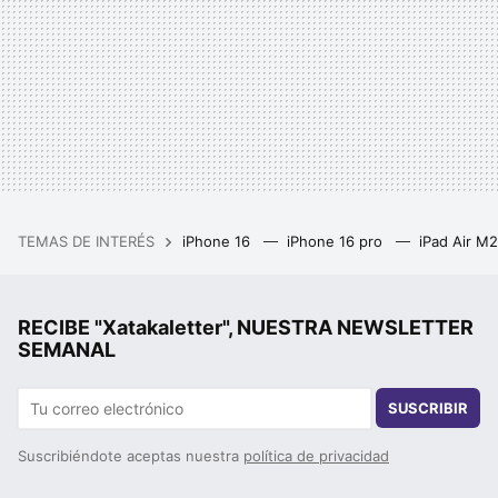
TEMAS DE INTERÉS
iPhone 16
iPhone 16 pro
iPad Air M
RECIBE "Xatakaletter", NUESTRA NEWSLETTER
SEMANAL
SUSCRIBIR
Suscribiéndote aceptas nuestra
política de privacidad