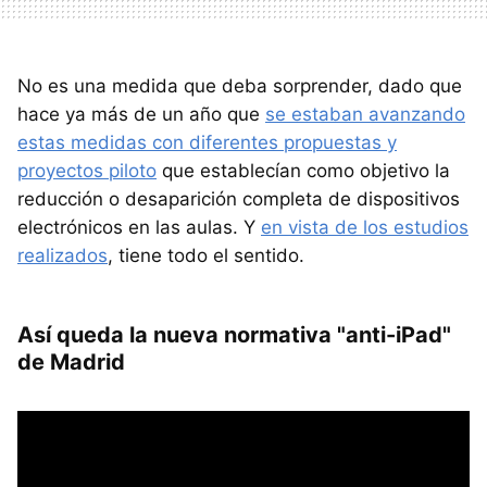
No es una medida que deba sorprender, dado que
hace ya más de un año que
se estaban avanzando
estas medidas con diferentes propuestas y
proyectos piloto
que establecían como objetivo la
reducción o desaparición completa de dispositivos
electrónicos en las aulas. Y
en vista de los estudios
realizados
, tiene todo el sentido.
Así queda la nueva normativa "anti-iPad"
de Madrid