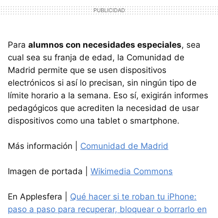
Para
alumnos con necesidades especiales
, sea
cual sea su franja de edad, la Comunidad de
Madrid permite que se usen dispositivos
electrónicos si así lo precisan, sin ningún tipo de
límite horario a la semana. Eso sí, exigirán informes
pedagógicos que acrediten la necesidad de usar
dispositivos como una tablet o smartphone.
Más información |
Comunidad de Madrid
Imagen de portada |
Wikimedia Commons
En Applesfera |
Qué hacer si te roban tu iPhone:
paso a paso para recuperar, bloquear o borrarlo en