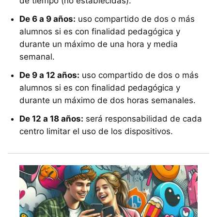
de tiempo (no establecidas).
De 6 a 9 años:
uso compartido de dos o más
alumnos si es con finalidad pedagógica y
durante un máximo de una hora y media
semanal.
De 9 a 12 años:
uso compartido de dos o más
alumnos si es con finalidad pedagógica y
durante un máximo de dos horas semanales.
De 12 a 18 años:
será responsabilidad de cada
centro limitar el uso de los dispositivos.