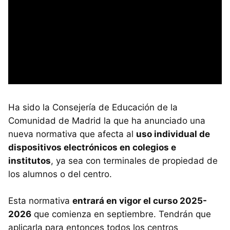
Ha sido la Consejería de Educación de la
Comunidad de Madrid la que ha anunciado una
nueva normativa que afecta al
uso individual de
dispositivos electrónicos en colegios e
institutos
, ya sea con terminales de propiedad de
los alumnos o del centro.
Esta normativa
entrará en vigor el curso 2025-
2026
que comienza en septiembre. Tendrán que
aplicarla para entonces todos los centros