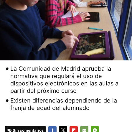
La Comunidad de Madrid aprueba la
normativa que regulará el uso de
dispositivos electrónicos en las aulas a
partir del próximo curso
Existen diferencias dependiendo de la
franja de edad del alumnado
Sin comentarios