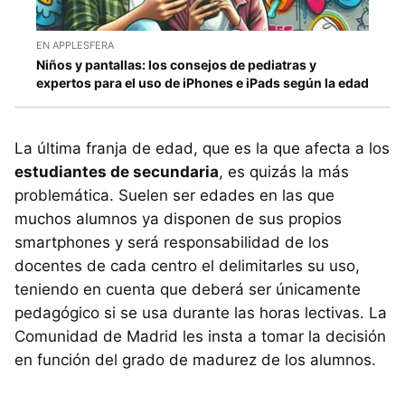
EN APPLESFERA
Niños y pantallas: los consejos de pediatras y
expertos para el uso de iPhones e iPads según la edad
La última franja de edad, que es la que afecta a los
estudiantes de secundaria
, es quizás la más
problemática. Suelen ser edades en las que
muchos alumnos ya disponen de sus propios
smartphones y será responsabilidad de los
docentes de cada centro el delimitarles su uso,
teniendo en cuenta que deberá ser únicamente
pedagógico si se usa durante las horas lectivas. La
Comunidad de Madrid les insta a tomar la decisión
en función del grado de madurez de los alumnos.