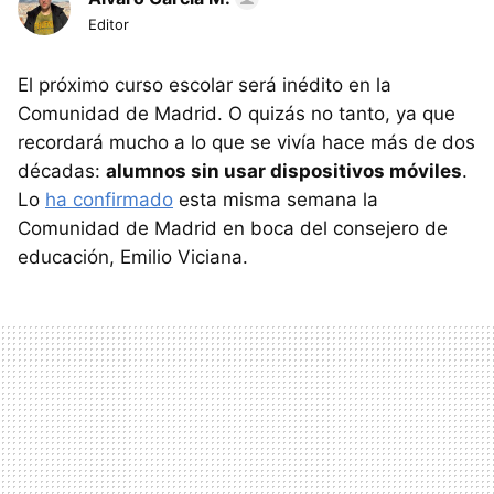
Editor
El próximo curso escolar será inédito en la
Comunidad de Madrid. O quizás no tanto, ya que
recordará mucho a lo que se vivía hace más de dos
décadas:
alumnos sin usar dispositivos móviles
.
Lo
ha confirmado
esta misma semana la
Comunidad de Madrid en boca del consejero de
educación, Emilio Viciana.