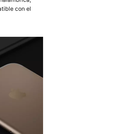
tible con el