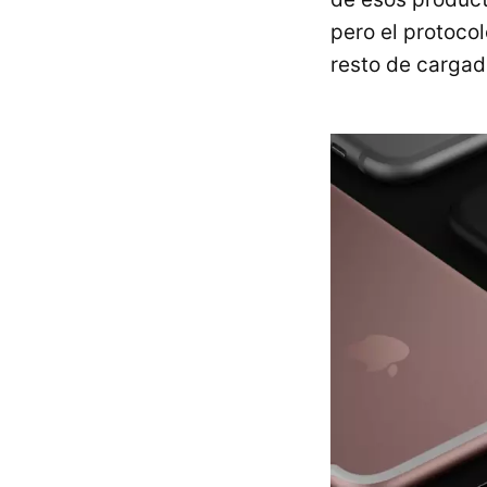
pero el protocol
resto de cargado