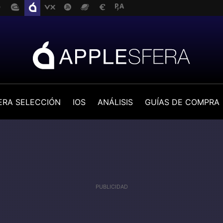
ERA SELECCIÓN
IOS
ANÁLISIS
GUÍAS DE COMPRA