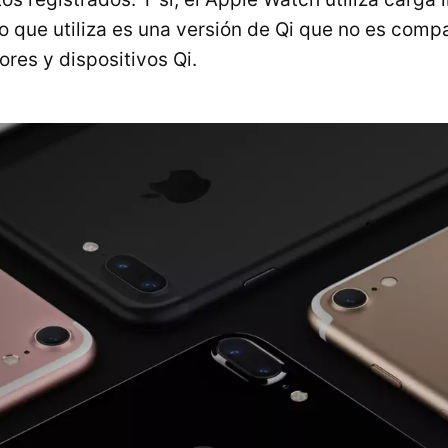
o que utiliza es una versión de Qi que no es compa
res y dispositivos Qi.