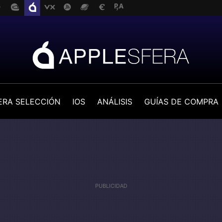
ERA SELECCIÓN
IOS
ANÁLISIS
GUÍAS DE COMPRA