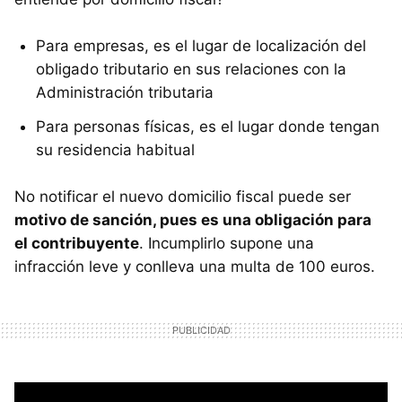
Para empresas, es el lugar de localización del
obligado tributario en sus relaciones con la
Administración tributaria
Para personas físicas, es el lugar donde tengan
su residencia habitual
No notificar el nuevo domicilio fiscal puede ser
motivo de sanción, pues es una obligación para
el contribuyente
. Incumplirlo supone una
infracción leve y conlleva una multa de 100 euros.