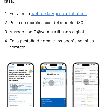
casa.
Entra en la
web de la Agencia Tributaria
Pulsa en modificación del modelo 030
Accede con Cl@ve o certificado digital
En la pestaña de domicilios podrás ver si es
correcto