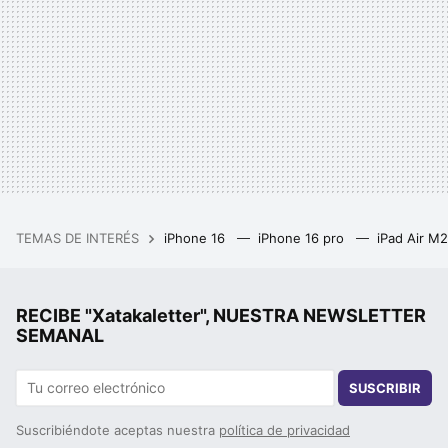
TEMAS DE INTERÉS
iPhone 16
iPhone 16 pro
iPad Air M
RECIBE "Xatakaletter", NUESTRA NEWSLETTER
SEMANAL
SUSCRIBIR
Suscribiéndote aceptas nuestra
política de privacidad