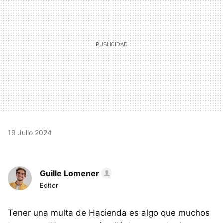
19 Julio 2024
Guille Lomener
Editor
Tener una multa de Hacienda es algo que muchos