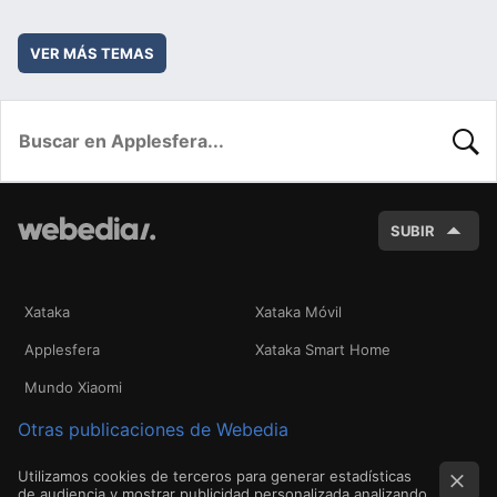
VER MÁS TEMAS
BUSC
SUBIR
Xataka
Xataka Móvil
Applesfera
Xataka Smart Home
Mundo Xiaomi
Otras publicaciones de Webedia
Utilizamos cookies de terceros para generar estadísticas
de audiencia y mostrar publicidad personalizada analizando