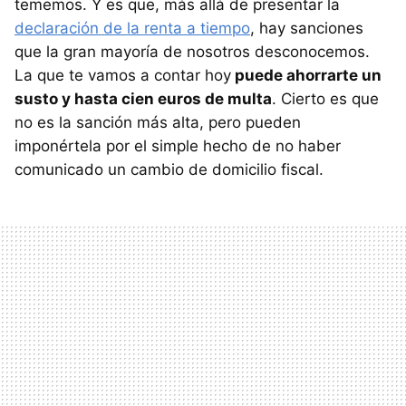
tememos. Y es que, más allá de presentar la
declaración de la renta a tiempo
, hay sanciones
que la gran mayoría de nosotros desconocemos.
La que te vamos a contar hoy
puede ahorrarte un
susto y hasta cien euros de multa
. Cierto es que
no es la sanción más alta, pero pueden
imponértela por el simple hecho de no haber
comunicado un cambio de domicilio fiscal.