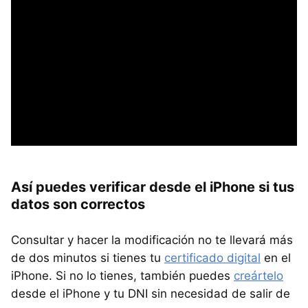
Así puedes verificar desde el iPhone si tus
datos son correctos
Consultar y hacer la modificación no te llevará más
de dos minutos si tienes tu
certificado digital
en el
iPhone. Si no lo tienes, también puedes
creártelo
desde el iPhone y tu DNI sin necesidad de salir de