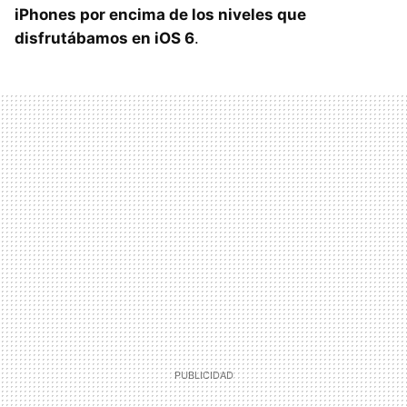
iPhones por encima de los niveles que
disfrutábamos en iOS 6
.