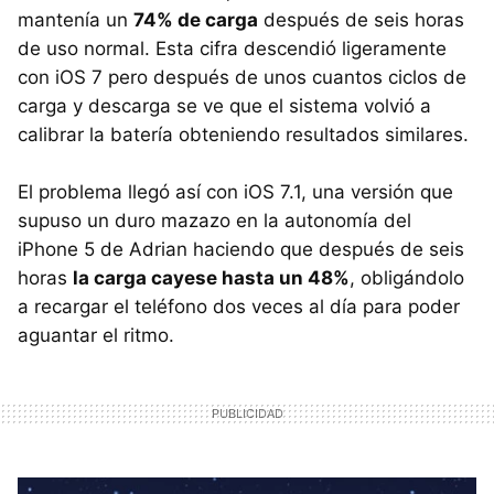
mantenía un
74% de carga
después de seis horas
de uso normal. Esta cifra descendió ligeramente
con iOS 7 pero después de unos cuantos ciclos de
carga y descarga se ve que el sistema volvió a
calibrar la batería obteniendo resultados similares.
El problema llegó así con iOS 7.1, una versión que
supuso un duro mazazo en la autonomía del
iPhone 5 de Adrian haciendo que después de seis
horas
la carga cayese hasta un 48%
, obligándolo
a recargar el teléfono dos veces al día para poder
aguantar el ritmo.