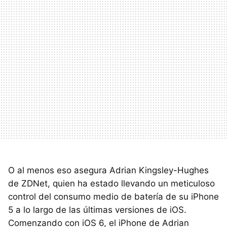
O al menos eso asegura Adrian Kingsley-Hughes
de ZDNet, quien ha estado llevando un meticuloso
control del consumo medio de batería de su iPhone
5 a lo largo de las últimas versiones de iOS.
Comenzando con iOS 6, el iPhone de Adrian