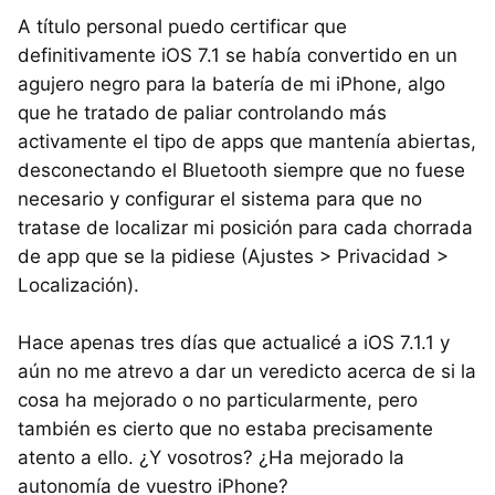
A título personal puedo certificar que
definitivamente iOS 7.1 se había convertido en un
agujero negro para la batería de mi iPhone, algo
que he tratado de paliar controlando más
activamente el tipo de apps que mantenía abiertas,
desconectando el Bluetooth siempre que no fuese
necesario y configurar el sistema para que no
tratase de localizar mi posición para cada chorrada
de app que se la pidiese (Ajustes > Privacidad >
Localización).
Hace apenas tres días que actualicé a iOS 7.1.1 y
aún no me atrevo a dar un veredicto acerca de si la
cosa ha mejorado o no particularmente, pero
también es cierto que no estaba precisamente
atento a ello. ¿Y vosotros? ¿Ha mejorado la
autonomía de vuestro iPhone?