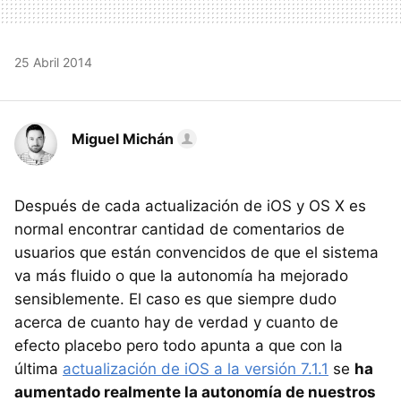
25 Abril 2014
Miguel Michán
Después de cada actualización de iOS y OS X es
normal encontrar cantidad de comentarios de
usuarios que están convencidos de que el sistema
va más fluido o que la autonomía ha mejorado
sensiblemente. El caso es que siempre dudo
acerca de cuanto hay de verdad y cuanto de
efecto placebo pero todo apunta a que con la
última
actualización de iOS a la versión 7.1.1
se
ha
aumentado realmente la autonomía de nuestros