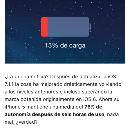
¿La buena noticia? Después de actualizar a iOS
7.1.1 la cosa ha mejorado drásticamente volviendo
a los niveles anteriores e incluso superando la
marca obtenida originalmente en iOS 6. Ahora su
iPhone 5 mantiene una media del
76% de
autonomía después de seis horas de uso
, nada
mal, ¿verdad?