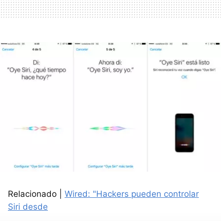
Relacionado |
Wired: "Hackers pueden controlar
Siri desde