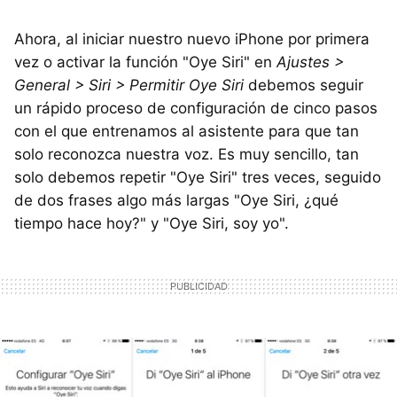
Ahora, al iniciar nuestro nuevo iPhone por primera
vez o activar la función "Oye Siri" en
Ajustes >
General > Siri > Permitir Oye Siri
debemos seguir
un rápido proceso de configuración de cinco pasos
con el que entrenamos al asistente para que tan
solo reconozca nuestra voz. Es muy sencillo, tan
solo debemos repetir "Oye Siri" tres veces, seguido
de dos frases algo más largas "Oye Siri, ¿qué
tiempo hace hoy?" y "Oye Siri, soy yo".