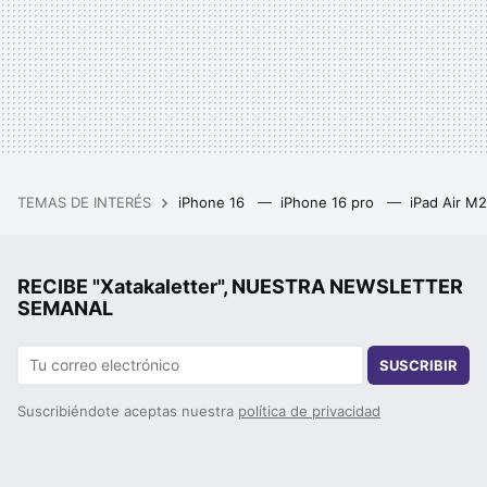
TEMAS DE INTERÉS
iPhone 16
iPhone 16 pro
iPad Air M
RECIBE "Xatakaletter", NUESTRA NEWSLETTER
SEMANAL
SUSCRIBIR
Suscribiéndote aceptas nuestra
política de privacidad