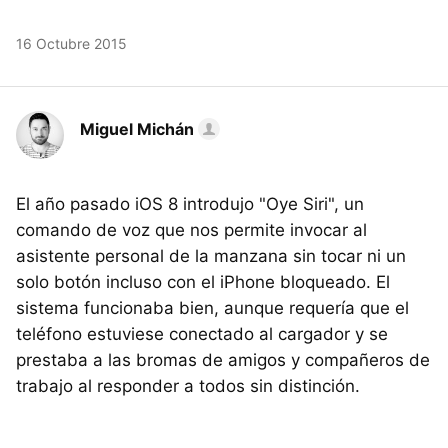
16 Octubre 2015
Miguel Michán
El año pasado iOS 8 introdujo "Oye Siri", un
comando de voz que nos permite invocar al
asistente personal de la manzana sin tocar ni un
solo botón incluso con el iPhone bloqueado. El
sistema funcionaba bien, aunque requería que el
teléfono estuviese conectado al cargador y se
prestaba a las bromas de amigos y compañeros de
trabajo al responder a todos sin distinción.