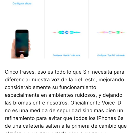
Cinco frases, eso es todo lo que Siri necesita para
diferenciar nuestra voz de la del resto, mejorando
considerablemente su funcionamiento
especialmente en ambientes ruidosos, y dejando
las bromas entre nosotros. Oficialmente Voice ID
no es una medida de seguridad sino más bien un
refinamiento para evitar que todos los iPhones 6s
de una cafetería salten a la primera de cambio que