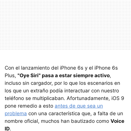
Con el lanzamiento del iPhone 6s y el iPhone 6s
Plus,
"Oye Siri" pasa a estar siempre activo
,
incluso sin cargador, por lo que los escenarios en
los que un extraño podía interactuar con nuestro
teléfono se multiplicaban. Afortunadamente, iOS 9
pone remedio a esto
antes de que sea un
problema
con una característica que, a falta de un
nombre oficial, muchos han bautizado como
Voice
ID
.