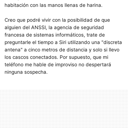
habitación con las manos llenas de harina.
Creo que podré vivir con la posibilidad de que
alguien del ANSSI, la agencia de seguridad
francesa de sistemas informáticos, trate de
preguntarle el tiempo a Siri utilizando una "discreta
antena" a cinco metros de distancia y solo si llevo
los cascos conectados. Por supuesto, que mi
teléfono me hable de improviso no despertará
ninguna sospecha.