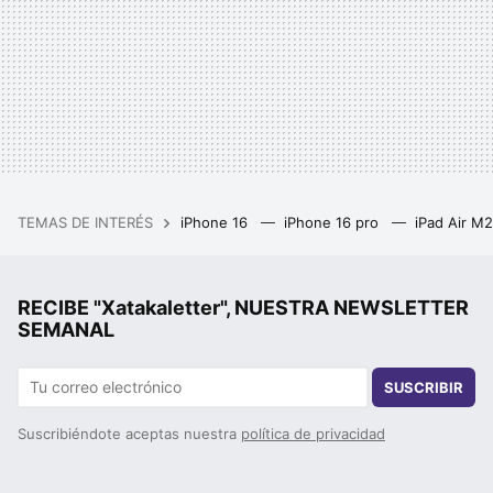
TEMAS DE INTERÉS
iPhone 16
iPhone 16 pro
iPad Air M
RECIBE "Xatakaletter", NUESTRA NEWSLETTER
SEMANAL
SUSCRIBIR
Suscribiéndote aceptas nuestra
política de privacidad