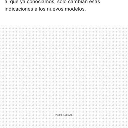
al que ya conocíamos, sólo cambian esas
indicaciones a los nuevos modelos.