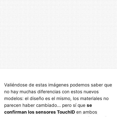
Valiéndose de estas imágenes podemos saber que
no hay muchas diferencias con estos nuevos
modelos: el diseño es el mismo, los materiales no
parecen haber cambiado... pero sí que
se
confirman los sensores TouchID
en ambos