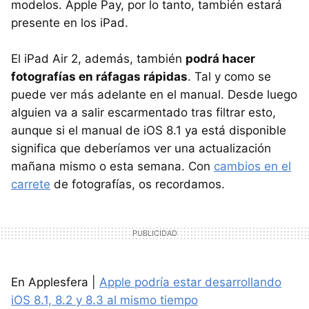
modelos. Apple Pay, por lo tanto, también estará
presente en los iPad.
El iPad Air 2, además, también
podrá hacer
fotografías en ráfagas rápidas
. Tal y como se
puede ver más adelante en el manual. Desde luego
alguien va a salir escarmentado tras filtrar esto,
aunque si el manual de iOS 8.1 ya está disponible
significa que deberíamos ver una actualización
mañana mismo o esta semana. Con
cambios en el
carrete
de fotografías, os recordamos.
En Applesfera |
Apple podría estar desarrollando
iOS 8.1, 8.2 y 8.3 al mismo tiempo