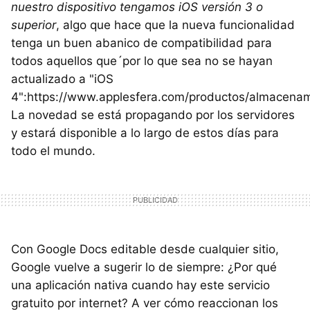
nuestro dispositivo tengamos iOS versión 3 o
superior
, algo que hace que la nueva funcionalidad
tenga un buen abanico de compatibilidad para
todos aquellos que´por lo que sea no se hayan
actualizado a "iOS
4":https://www.applesfera.com/productos/almacenam
La novedad se está propagando por los servidores
y estará disponible a lo largo de estos días para
todo el mundo.
Con Google Docs editable desde cualquier sitio,
Google vuelve a sugerir lo de siempre: ¿Por qué
una aplicación nativa cuando hay este servicio
gratuito por internet? A ver cómo reaccionan los