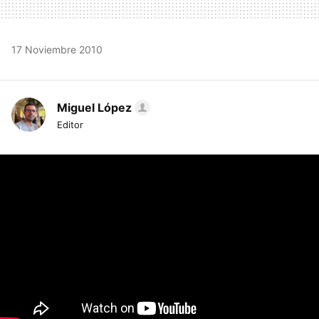
17 Noviembre 2010
Miguel López
Editor