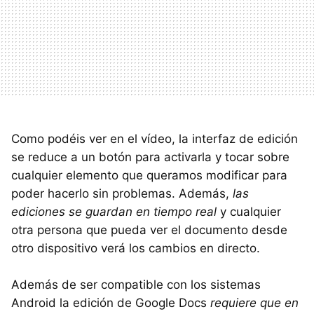
Como podéis ver en el vídeo, la interfaz de edición
se reduce a un botón para activarla y tocar sobre
cualquier elemento que queramos modificar para
poder hacerlo sin problemas. Además,
las
ediciones se guardan en tiempo real
y cualquier
otra persona que pueda ver el documento desde
otro dispositivo verá los cambios en directo.
Además de ser compatible con los sistemas
Android la edición de Google Docs
requiere que en