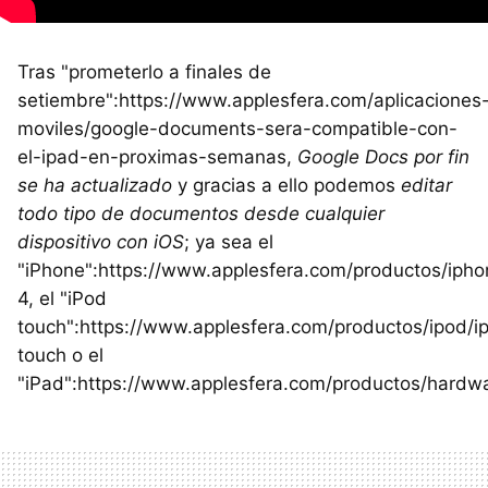
Tras "prometerlo a finales de
setiembre":https://www.applesfera.com/aplicaciones
moviles/google-documents-sera-compatible-con-
el-ipad-en-proximas-semanas,
Google Docs por fin
se ha actualizado
y gracias a ello podemos
editar
todo tipo de documentos desde cualquier
dispositivo con iOS
; ya sea el
"iPhone":https://www.applesfera.com/productos/ipho
4, el "iPod
touch":https://www.applesfera.com/productos/ipod/i
touch o el
"iPad":https://www.applesfera.com/productos/hardwa