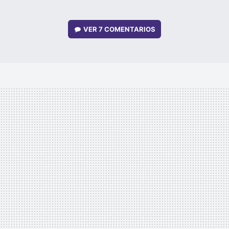
VER
7 COMENTARIOS