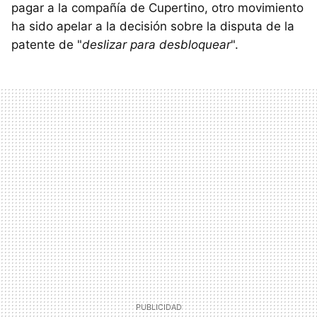
pagar a la compañía de Cupertino, otro movimiento
ha sido apelar a la decisión sobre la disputa de la
patente de "
deslizar para desbloquear
".