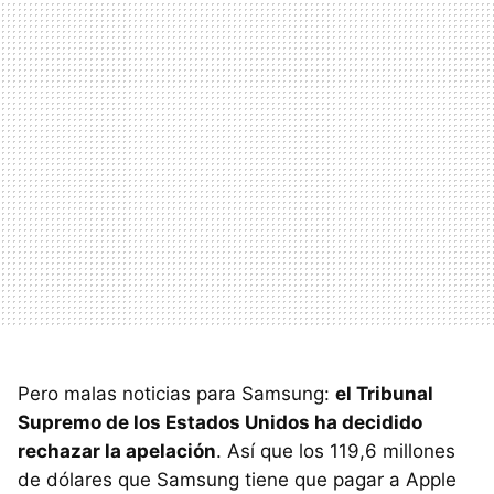
Pero malas noticias para Samsung:
el Tribunal
Supremo de los Estados Unidos ha decidido
rechazar la apelación
. Así que los 119,6 millones
de dólares que Samsung tiene que pagar a Apple