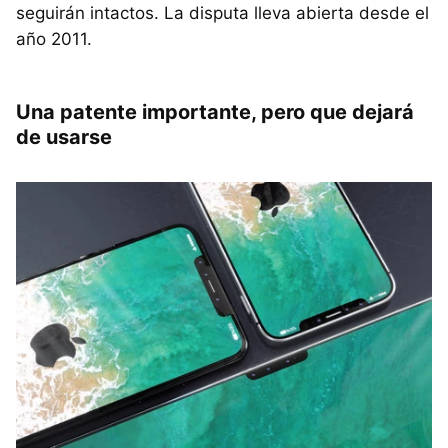
seguirán intactos. La disputa lleva abierta desde el
año 2011.
Una patente importante, pero que dejará
de usarse