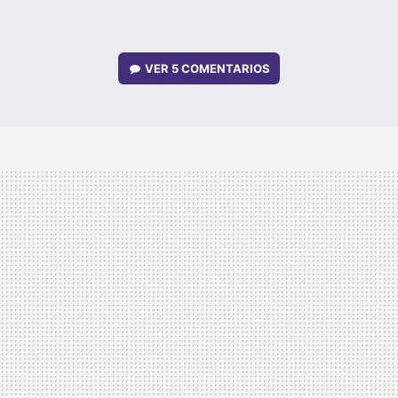
VER
5 COMENTARIOS