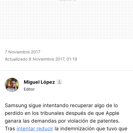
7 Noviembre 2017
Actualizado 8 Noviembre 2017, 01:19
Miguel López
Editor
Samsung sigue intentando recuperar algo de lo
perdido en los tribunales después de que Apple
ganara las demandas por violación de patentes.
Tras
intentar reducir
la indemnización que tuvo que