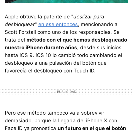
Apple obtuvo la patente de "
deslizar para
desbloquear
"
en ese entonces
, mencionando a
Scott Forstall como uno de los responsables. Se
trata del
método con el que hemos desbloqueado
nuestro iPhone durante años
, desde sus inicios
hasta iOS 9. iOS 10 lo cambió todo cambiando el
desbloqueo a una pulsación del botón que
favorecía el desbloqueo con Touch ID.
Pero ese método tampoco va a sobrevivir
demasiado, porque la llegada del iPhone X con
Face ID ya pronostica
un futuro en el que el botón