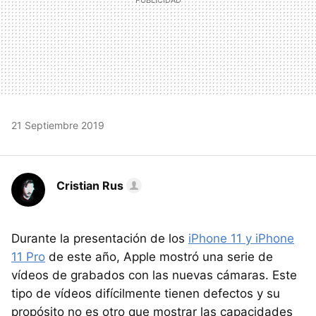
21 Septiembre 2019
Cristian Rus
Durante la presentación de los
iPhone 11 y iPhone
11 Pro
de este año, Apple mostró una serie de
vídeos de grabados con las nuevas cámaras. Este
tipo de vídeos difícilmente tienen defectos y su
propósito no es otro que mostrar las capacidades