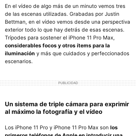
En el vídeo de algo más de un minuto vemos tres
de las escenas utilizadas. Grabadas por Justin
Bettman, en el vídeo vemos desde una perspectiva
exterior todo lo que hay detrás de esas escenas.
Trípodes para sostener el iPhone 11 Pro Max,
considerables focos y otros ítems para la
iluminación
y más que cuidados y perfeccionados
escenarios.
Un sistema de triple cámara para exprimir
al máximo la fotografía y el vídeo
Los iPhone 11 Pro y iPhone 11 Pro Max son
los
primeros teléfonos de Apple en introducir una