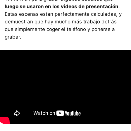
luego se usaron en los vídeos de presentación
.
Estas escenas estan perfectamente calculadas, y
demuestran que hay mucho más trabajo detrás
que simplemente coger el teléfono y ponerse a
grabar.