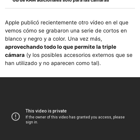
Apple publicó recientemente otro vídeo en el que
vemos cómo se grabaron una serie de cortos en
blanco y negro y a color. Una vez más,
aprovechando todo lo que permite la triple
cámara
(y los posibles accesorios externos que se
han utilizado y no aparecen como tal).