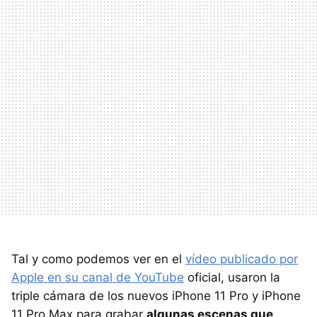
Tal y como podemos ver en el
vídeo publicado por
Apple en su canal de YouTube
oficial, usaron la
triple cámara de los nuevos iPhone 11 Pro y iPhone
11 Pro Max para grabar
algunas escenas que