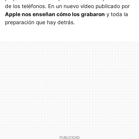
de los teléfonos. En un nuevo vídeo publicado por
Apple nos enseñan cómo los grabaron
y toda la
preparación que hay detrás.