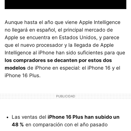
Aunque hasta el año que viene Apple Intelligence
no llegará en español, el principal mercado de
Apple se encuentra en Estados Unidos, y parece
que el nuevo procesador y la llegada de Apple
Intelligence al iPhone han sido suficientes para que
los compradores se decanten por estos dos
modelos
de iPhone en especial: el iPhone 16 y el
iPhone 16 Plus.
Las ventas del
iPhone 16 Plus han subido un
48 %
en comparación con el año pasado