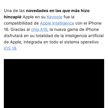
Una de las
novedades en las que más hizo
hincapié
Apple en su
Keynote
fue la
compatibilidad de
Apple Intelligence
con el iPhone
16. Gracias al
chip A18
, la nueva gama de iPhone
disfrutará en su totalidad de la inteligencia artificial
de Apple, integrada en todo el sistema operativo
iOS 18
.