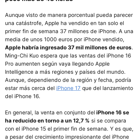
Aunque visto de manera porcentual pueda parecer
una catástrofe, Apple ha vendido en tan solo el
primer fin de semana 37 millones de iPhone. A una
media de unos 1000 euros por iPhone vendido,
Apple habría ingresado 37 mil millones de euros
.
Ming-Chi Kuo espera que las ventas del iPhone 16
Pro aumenten según vaya llegando Apple
Intelligence a más regiones y países del mundo.
Aunque, dependiendo de la región y fecha, podría
estar más cerca del
iPhone 17
que del lanzamiento
del iPhone 16.
En general, la venta en conjunto del
iPhone 16 se
ha reducido en torno a un 12,7 %
si se compara
con el iPhone 15 el primer fin de semana. Y es que,
a pesar del crecimiento impresionante del iPhone