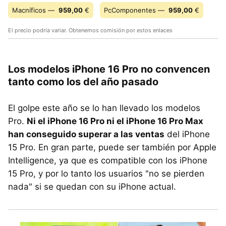
Macníficos —
959,00
€
PcComponentes —
959,00
€
El precio podría variar. Obtenemos comisión por estos enlaces
Los modelos iPhone 16 Pro no convencen
tanto como los del año pasado
El golpe este año se lo han llevado los modelos
Pro.
Ni el iPhone 16 Pro ni el iPhone 16 Pro Max
han conseguido superar a las ventas
del iPhone
15 Pro. En gran parte, puede ser también por Apple
Intelligence, ya que es compatible con los iPhone
15 Pro, y por lo tanto los usuarios "no se pierden
nada" si se quedan con su iPhone actual.