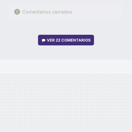
Comentarios cerrados
VER
22 COMENTARIOS