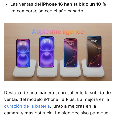
Las ventas del i
Phone 16 han subido un 10 %
en comparación con el año pasado
Destaca de una manera sobresaliente la subida de
ventas del modelo iPhone 16 Plus. La mejora en la
duración de la batería
, junto a mejoras en la
cámara y más potencia, ha sido decisiva para que