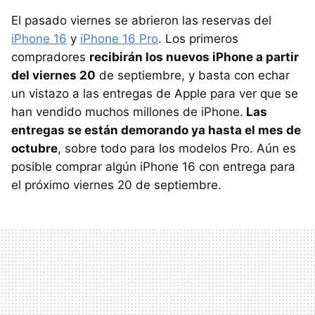
El pasado viernes se abrieron las reservas del
iPhone 16
y
iPhone 16 Pro
. Los primeros
compradores
recibirán los nuevos iPhone a partir
del viernes 20
de septiembre, y basta con echar
un vistazo a las entregas de Apple para ver que se
han vendido muchos millones de iPhone.
Las
entregas se están demorando ya hasta el mes de
octubre
, sobre todo para los modelos Pro. Aún es
posible comprar algún iPhone 16 con entrega para
el próximo viernes 20 de septiembre.