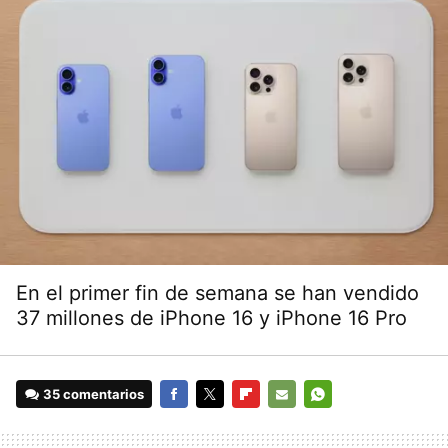
En el primer fin de semana se han vendido
37 millones de iPhone 16 y iPhone 16 Pro
35 comentarios
FACEBOOK
TWITTER
FLIPBOARD
E-
WHATSAPP