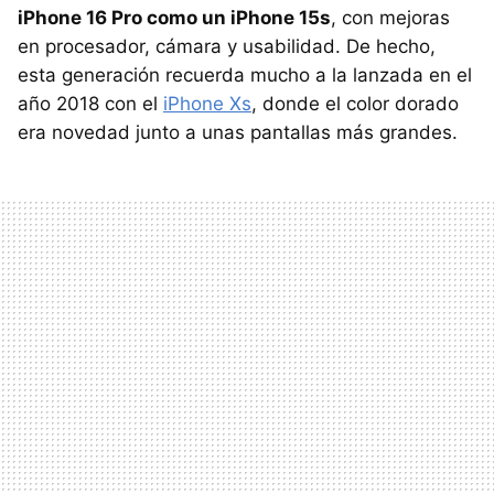
iPhone 16 Pro como un iPhone 15s
, con mejoras
en procesador, cámara y usabilidad. De hecho,
esta generación recuerda mucho a la lanzada en el
año 2018 con el
iPhone Xs
, donde el color dorado
era novedad junto a unas pantallas más grandes.