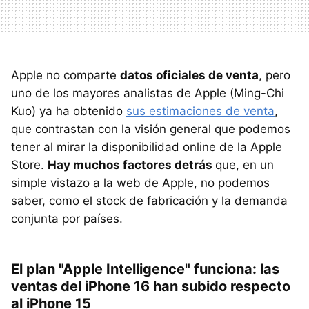
Apple no comparte
datos oficiales de venta
, pero
uno de los mayores analistas de Apple (Ming-Chi
Kuo) ya ha obtenido
sus estimaciones de venta
,
que contrastan con la visión general que podemos
tener al mirar la disponibilidad online de la Apple
Store.
Hay muchos factores detrás
que, en un
simple vistazo a la web de Apple, no podemos
saber, como el stock de fabricación y la demanda
conjunta por países.
El plan "Apple Intelligence" funciona: las
ventas del iPhone 16 han subido respecto
al iPhone 15