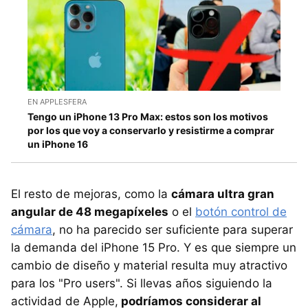
EN APPLESFERA
Tengo un iPhone 13 Pro Max: estos son los motivos
por los que voy a conservarlo y resistirme a comprar
un iPhone 16
El resto de mejoras, como la
cámara ultra gran
angular de 48 megapíxeles
o el
botón control de
cámara
, no ha parecido ser suficiente para superar
la demanda del iPhone 15 Pro. Y es que siempre un
cambio de diseño y material resulta muy atractivo
para los "Pro users". Si llevas años siguiendo la
actividad de Apple,
podríamos considerar al