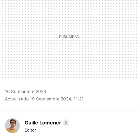
MAIL
16 Septiembre 2024
Actualizado 19 Septiembre 2024, 11:21
Guille Lomener
Editor