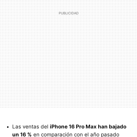
Las ventas del
iPhone 16 Pro Max han bajado
un 16 %
en comparación con el año pasado