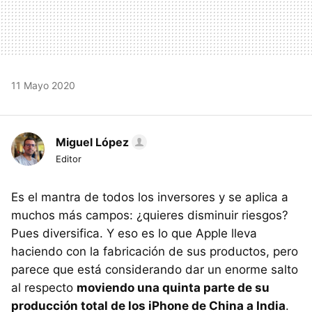
11 Mayo 2020
Miguel López
Editor
Es el mantra de todos los inversores y se aplica a
muchos más campos: ¿quieres disminuir riesgos?
Pues diversifica. Y eso es lo que Apple lleva
haciendo con la fabricación de sus productos, pero
parece que está considerando dar un enorme salto
al respecto
moviendo una quinta parte de su
producción total de los iPhone de China a India
.