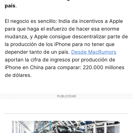
país
.
El negocio es sencillo: India da incentivos a Apple
para que haga el esfuerzo de hacer esa enorme
mudanza, y Apple consigue descentralizar parte de
la producción de los iPhone para no tener que
depender tanto de un país.
Desde MacRumors
aportan la cifra de ingresos por producción de
iPhone en China para comparar: 220.000 millones
de dólares.