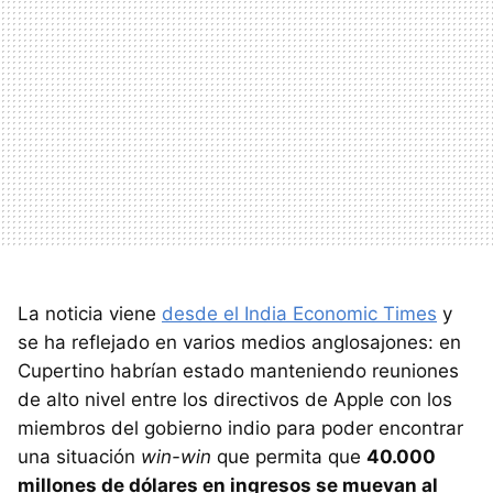
La noticia viene
desde el India Economic Times
y
se ha reflejado en varios medios anglosajones: en
Cupertino habrían estado manteniendo reuniones
de alto nivel entre los directivos de Apple con los
miembros del gobierno indio para poder encontrar
una situación
win-win
que permita que
40.000
millones de dólares en ingresos se muevan al