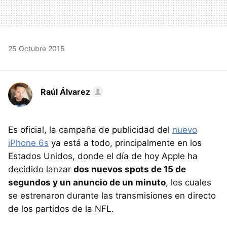
25 Octubre 2015
Raúl Álvarez
Es oficial, la campaña de publicidad del
nuevo
iPhone 6s
ya está a todo, principalmente en los
Estados Unidos, donde el día de hoy Apple ha
decidido lanzar
dos nuevos spots de 15 de
segundos y un anuncio de un minuto
, los cuales
se estrenaron durante las transmisiones en directo
de los partidos de la NFL.