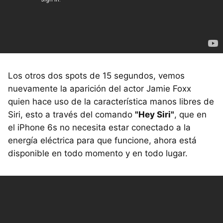
Los otros dos spots de 15 segundos, vemos
nuevamente la aparición del actor Jamie Foxx
quien hace uso de la característica manos libres de
Siri, esto a través del comando
"Hey Siri"
, que en
el iPhone 6s no necesita estar conectado a la
energía eléctrica para que funcione, ahora está
disponible en todo momento y en todo lugar.