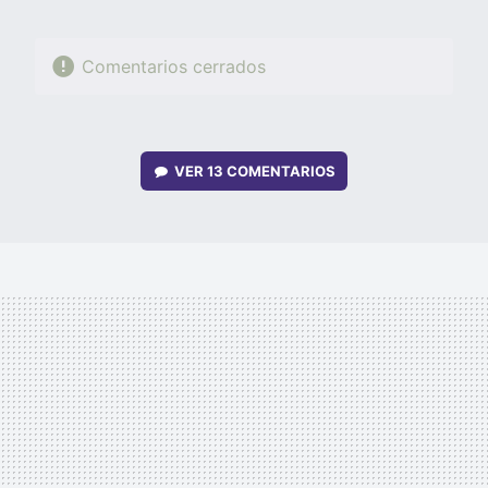
Comentarios cerrados
VER
13 COMENTARIOS