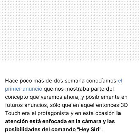
Hace poco más de dos semana conocíamos
el
primer anuncio
que nos mostraba parte del
concepto que veremos ahora, y posiblemente en
futuros anuncios, sólo que en aquel entonces 3D
Touch era el protagonista y en esta ocasión
la
atención está enfocada en la cámara y las
posibilidades del comando "Hey Siri"
.