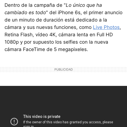
Dentro de la campaña de "
Lo único que ha
cambiado es todo
" del iPhone 6s, el primer anuncio
de un minuto de duración está dedicado a la
cámara y sus nuevas funciones, como
Live Photos
,
Retina Flash, vídeo 4K, cámara lenta en Full HD
1080p y por supuesto los selfies con la nueva
cámara FaceTime de 5 megapixeles.