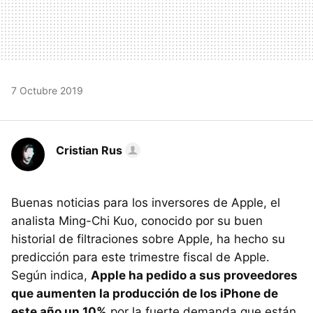
7 Octubre 2019
Cristian Rus
Buenas noticias para los inversores de Apple, el
analista Ming-Chi Kuo, conocido por su buen
historial de filtraciones sobre Apple, ha hecho su
predicción para este trimestre fiscal de Apple.
Según indica,
Apple ha pedido a sus proveedores
que aumenten la producción de los iPhone de
este año un 10%
por la fuerte demanda que están