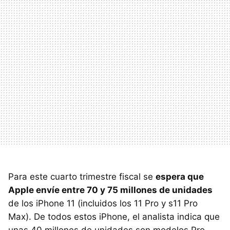
Para este cuarto trimestre fiscal se
espera que
Apple envíe entre 70 y 75 millones de unidades
de los iPhone 11 (incluidos los 11 Pro y s11 Pro
Max). De todos estos iPhone, el analista indica que
unas 40 millones de unidades son modelos Pro.