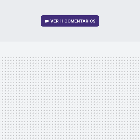
VER
11 COMENTARIOS