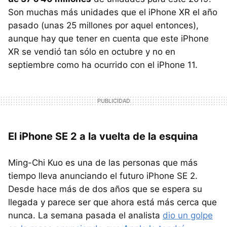
Son muchas más unidades que el iPhone XR el año
pasado (unas 25 millones por aquel entonces),
aunque hay que tener en cuenta que este iPhone
XR se vendió tan sólo en octubre y no en
septiembre como ha ocurrido con el iPhone 11.
El iPhone SE 2 a la vuelta de la esquina
Ming-Chi Kuo es una de las personas que más
tiempo lleva anunciando el futuro iPhone SE 2.
Desde hace más de dos años que se espera su
llegada y parece ser que ahora está más cerca que
nunca. La semana pasada el analista
dio un golpe