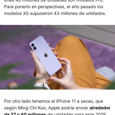
Para ponerlo en perspectivas, el año pasado los
modelos XS supusieron 43 millones de unidades.
Por otro lado tenemos el iPhone 11 a secas, que
según Ming-Chi Kuo, Apple podría enviar
alrededor
de 37 o 40 millones
de unidades para este 2019.