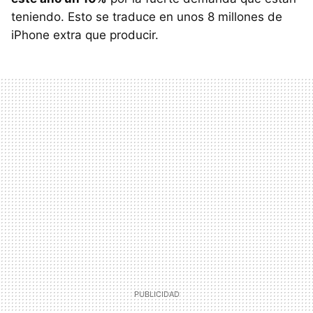
teniendo. Esto se traduce en unos 8 millones de
iPhone extra que producir.