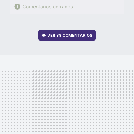
Comentarios cerrados
VER
38 COMENTARIOS