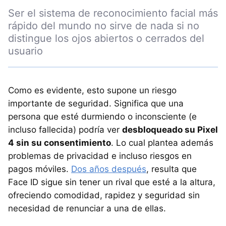
Ser el sistema de reconocimiento facial más
rápido del mundo no sirve de nada si no
distingue los ojos abiertos o cerrados del
usuario
Como es evidente, esto supone un riesgo
importante de seguridad. Significa que una
persona que esté durmiendo o inconsciente (e
incluso fallecida) podría ver
desbloqueado su Pixel
4 sin su consentimiento
. Lo cual plantea además
problemas de privacidad e incluso riesgos en
pagos móviles.
Dos años después
, resulta que
Face ID sigue sin tener un rival que esté a la altura,
ofreciendo comodidad, rapidez y seguridad sin
necesidad de renunciar a una de ellas.