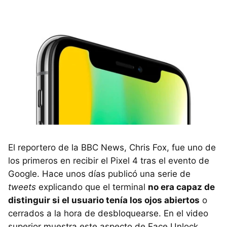
El reportero de la BBC News, Chris Fox, fue uno de
los primeros en recibir el Pixel 4 tras el evento de
Google. Hace unos días publicó una serie de
tweets
explicando que el terminal
no era capaz de
distinguir si el usuario tenía los ojos abiertos
o
cerrados a la hora de desbloquearse. En el video
superior muestra este aspecto de Face Unlock.