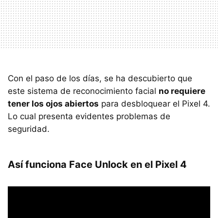
Con el paso de los días, se ha descubierto que
este sistema de reconocimiento facial
no requiere
tener los ojos abiertos
para desbloquear el Pixel 4.
Lo cual presenta evidentes problemas de
seguridad.
Así funciona Face Unlock en el Pixel 4