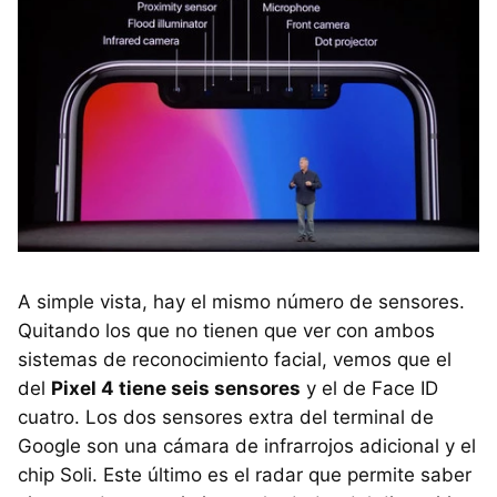
A simple vista, hay el mismo número de sensores.
Quitando los que no tienen que ver con ambos
sistemas de reconocimiento facial, vemos que el
del
Pixel 4 tiene seis sensores
y el de Face ID
cuatro. Los dos sensores extra del terminal de
Google son una cámara de infrarrojos adicional y el
chip Soli. Este último es el radar que permite saber