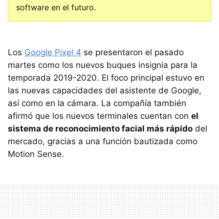
software en el futuro.
Los
Google Pixel 4
se presentaron el pasado
martes como los nuevos buques insignia para la
temporada 2019-2020. El foco principal estuvo en
las nuevas capacidades del asistente de Google,
así como en la cámara. La compañía también
afirmó que los nuevos terminales cuentan con
el
sistema de reconocimiento facial más rápido
del
mercado, gracias a una función bautizada como
Motion Sense.