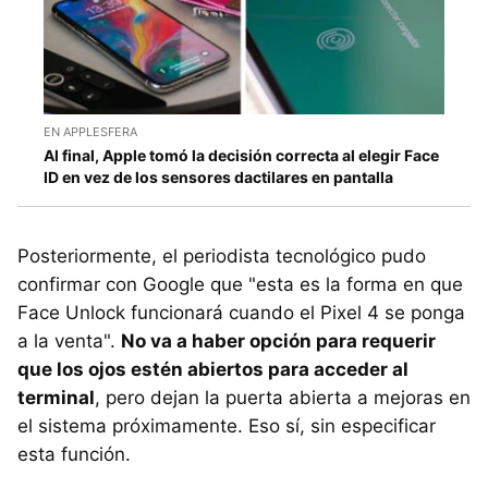
EN APPLESFERA
Al final, Apple tomó la decisión correcta al elegir Face
ID en vez de los sensores dactilares en pantalla
Posteriormente, el periodista tecnológico pudo
confirmar con Google que "esta es la forma en que
Face Unlock funcionará cuando el Pixel 4 se ponga
a la venta".
No va a haber opción para requerir
que los ojos estén abiertos para acceder al
terminal
, pero dejan la puerta abierta a mejoras en
el sistema próximamente. Eso sí, sin especificar
esta función.