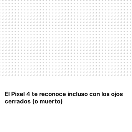
El Pixel 4 te reconoce incluso con los ojos
cerrados (o muerto)