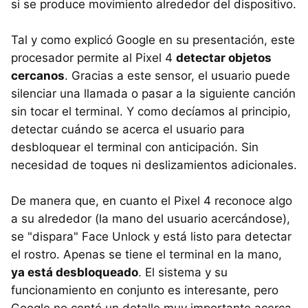
si se produce movimiento alrededor del dispositivo.
Tal y como explicó Google en su presentación, este
procesador permite al Pixel 4
detectar objetos
cercanos
. Gracias a este sensor, el usuario puede
silenciar una llamada o pasar a la siguiente canción
sin tocar el terminal. Y como decíamos al principio,
detectar cuándo se acerca el usuario para
desbloquear el terminal con anticipación. Sin
necesidad de toques ni deslizamientos adicionales.
De manera que, en cuanto el Pixel 4 reconoce algo
a su alrededor (la mano del usuario acercándose),
se "dispara" Face Unlock y está listo para detectar
el rostro. Apenas se tiene el terminal en la mano,
ya está desbloqueado
. El sistema y su
funcionamiento en conjunto es interesante, pero
Google no contó un detalle muy importante acerca