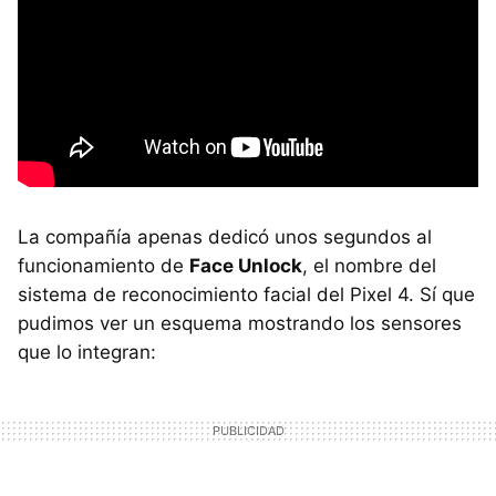
La compañía apenas dedicó unos segundos al
funcionamiento de
Face Unlock
, el nombre del
sistema de reconocimiento facial del Pixel 4. Sí que
pudimos ver un esquema mostrando los sensores
que lo integran: