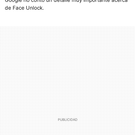
de Face Unlock.