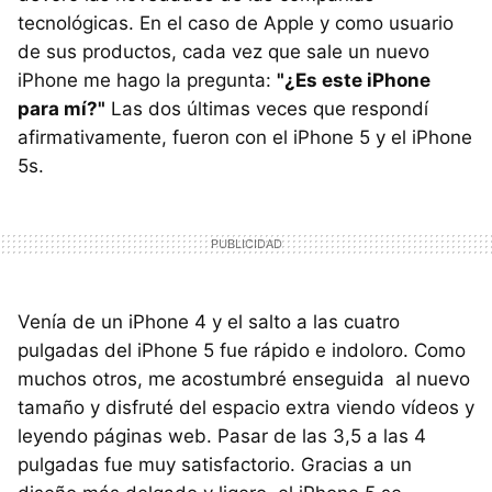
tecnológicas. En el caso de Apple y como usuario
de sus productos, cada vez que sale un nuevo
iPhone me hago la pregunta:
"¿Es este iPhone
para mí?"
Las dos últimas veces que respondí
afirmativamente, fueron con el iPhone 5 y el iPhone
5s.
Venía de un iPhone 4 y el salto a las cuatro
pulgadas del iPhone 5 fue rápido e indoloro. Como
muchos otros, me acostumbré enseguida al nuevo
tamaño y disfruté del espacio extra viendo vídeos y
leyendo páginas web. Pasar de las 3,5 a las 4
pulgadas fue muy satisfactorio. Gracias a un