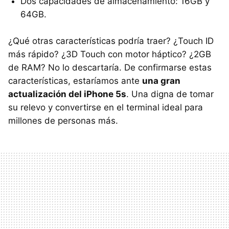
Dos capacidades de almacenamiento: 16GB y
64GB.
¿Qué otras características podría traer? ¿Touch ID
más rápido? ¿3D Touch con motor háptico? ¿2GB
de RAM? No lo descartaría. De confirmarse estas
características, estaríamos ante
una gran
actualización del iPhone 5s
. Una digna de tomar
su relevo y convertirse en el terminal ideal para
millones de personas más.