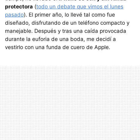
protectora
(
todo un debate que vimos el lunes
pasado
). El primer año, lo llevé tal como fue
diseñado, disfrutando de un teléfono compacto y
manejable. Después y tras una caída provocada
durante la euforia de una boda, me decidí a
vestirlo con una funda de cuero de Apple.