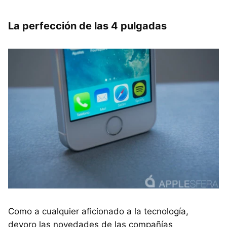
La perfección de las 4 pulgadas
Como a cualquier aficionado a la tecnología,
devoro las novedades de las compañías