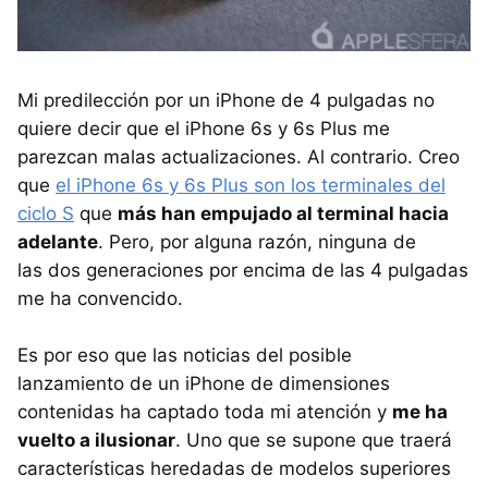
Mi predilección por un iPhone de 4 pulgadas no
quiere decir que el iPhone 6s y 6s Plus me
parezcan malas actualizaciones. Al contrario. Creo
que
el iPhone 6s y 6s Plus son los terminales del
ciclo S
que
más han empujado al terminal hacia
adelante
. Pero, por alguna razón, ninguna de
las dos generaciones por encima de las 4 pulgadas
me ha convencido.
Es por eso que las noticias del posible
lanzamiento de un iPhone de dimensiones
contenidas ha captado toda mi atención y
me ha
vuelto a ilusionar
. Uno que se supone que traerá
características heredadas de modelos superiores