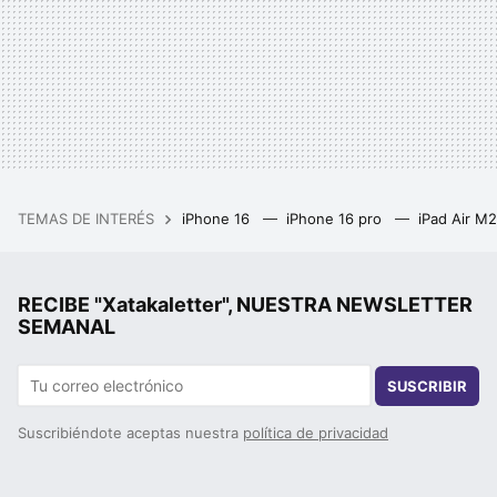
TEMAS DE INTERÉS
iPhone 16
iPhone 16 pro
iPad Air M
RECIBE "Xatakaletter", NUESTRA NEWSLETTER
SEMANAL
SUSCRIBIR
Suscribiéndote aceptas nuestra
política de privacidad