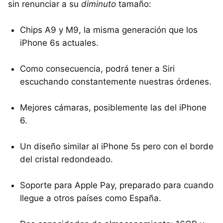
sin renunciar a su
diminuto
tamaño:
Chips A9 y M9, la misma generación que los
iPhone 6s actuales.
Como consecuencia, podrá tener a Siri
escuchando constantemente nuestras órdenes.
Mejores cámaras, posiblemente las del iPhone
6.
Un diseño similar al iPhone 5s pero con el borde
del cristal redondeado.
Soporte para Apple Pay, preparado para cuando
llegue a otros países como España.