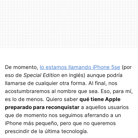
De momento,
lo estamos llamando iPhone 5se
(por
eso de
Special Edition
en inglés) aunque podría
llamarse de cualquier otra forma. Al final, nos
acostumbraremos al nombre que sea. Eso, para mí,
es lo de menos. Quiero saber
qué tiene Apple
preparado para reconquistar
a aquellos usuarios
que de momento nos seguimos aferrando a un
iPhone más pequeño, pero que no queremos
prescindir de la última tecnología.