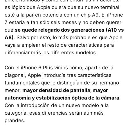
es lógico que Apple quiera que su nuevo terminal
esté a la par en potencia con un chip A9. El iPhone
7 estaría a tan sólo seis meses y no deben querer
que
se quede relegado dos generaciones (A10 vs
A8)
. Salvo por esto, lo más probable es que Apple
vaya a emplear el resto de características para
diferenciar más los diferentes modelos.
Con el iPhone 6 Plus vimos cómo, aparte de la
diagonal, Apple introducía tres características
fundamentales que le distinguían de su hermano
menor:
mayor densidad de pantalla, mayor
autonomía y estabilización óptica de la cámara
.
Con la introducción de un nuevo modelo a la
categoría, esas diferencias serán aún más
grandes.