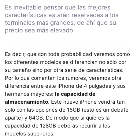
Es inevitable pensar que las mejores
características estarán reservadas a los
terminales más grandes, de ahí que su
precio sea más elevado
Es decir, que con toda probabilidad veremos cómo
los diferentes modelos se diferencian no sólo por
su tamaño sino por otra serie de características.
Por lo que comentan los rumores, veremos otra
diferencia entre este iPhone de 4 pulgadas y sus
hermanos mayores:
la capacidad de
almacenamiento
. Este nuevo iPhone vendrá tan
solo con las opciones de 16GB (esto es un debate
aparte) y 64GB. De modo que si quieres la
capacidad de 128GB deberás recurrir a los
modelos superiores.