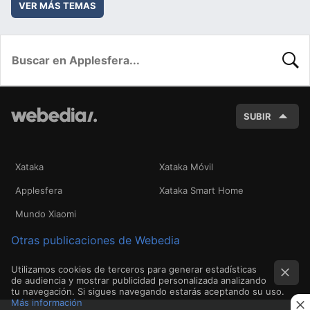
VER MÁS TEMAS
BUSC
SUBIR
Xataka
Xataka Móvil
Applesfera
Xataka Smart Home
Mundo Xiaomi
Otras publicaciones de Webedia
Utilizamos cookies de terceros para generar estadísticas
de audiencia y mostrar publicidad personalizada analizando
tu navegación. Si sigues navegando estarás aceptando su uso.
Más información