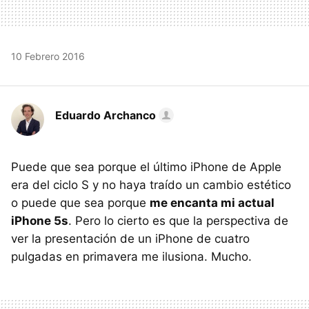
10 Febrero 2016
Eduardo Archanco
Puede que sea porque el último iPhone de Apple
era del ciclo S y no haya traído un cambio estético
o puede que sea porque
me encanta mi actual
iPhone 5s
. Pero lo cierto es que la perspectiva de
ver la presentación de un iPhone de cuatro
pulgadas en primavera me ilusiona. Mucho.