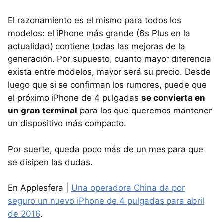
El razonamiento es el mismo para todos los
modelos: el iPhone más grande (6s Plus en la
actualidad) contiene todas las mejoras de la
generación. Por supuesto, cuanto mayor diferencia
exista entre modelos, mayor será su precio. Desde
luego que si se confirman los rumores, puede que
el próximo iPhone de 4 pulgadas
se convierta en
un gran terminal
para los que queremos mantener
un dispositivo más compacto.
Por suerte, queda poco más de un mes para que
se disipen las dudas.
En Applesfera |
Una operadora China da por
seguro un nuevo iPhone de 4 pulgadas para abril
de 2016
.