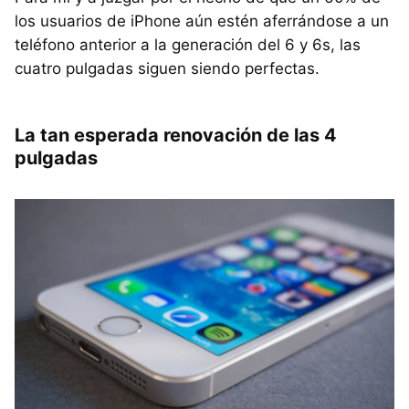
los usuarios de iPhone aún estén aferrándose a un
teléfono anterior a la generación del 6 y 6s, las
cuatro pulgadas siguen siendo perfectas.
La tan esperada renovación de las 4
pulgadas