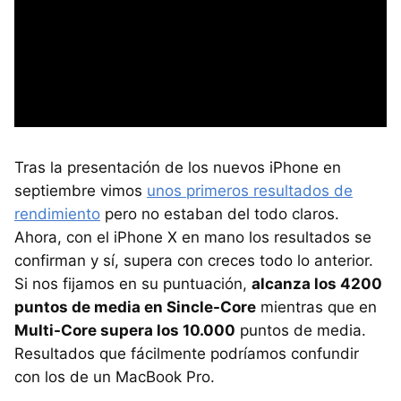
Tras la presentación de los nuevos iPhone en
septiembre vimos
unos primeros resultados de
rendimiento
pero no estaban del todo claros.
Ahora, con el iPhone X en mano los resultados se
confirman y sí, supera con creces todo lo anterior.
Si nos fijamos en su puntuación,
alcanza los 4200
puntos de media en Sincle-Core
mientras que en
Multi-Core supera los 10.000
puntos de media.
Resultados que fácilmente podríamos confundir
con los de un MacBook Pro.