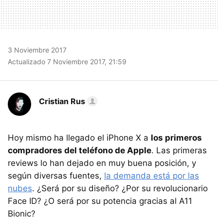
3 Noviembre 2017
Actualizado 7 Noviembre 2017, 21:59
Cristian Rus
Hoy mismo ha llegado el iPhone X a
los primeros
compradores del teléfono de Apple
. Las primeras
reviews lo han dejado en muy buena posición, y
según diversas fuentes,
la demanda está por las
nubes
. ¿Será por su diseño? ¿Por su revolucionario
Face ID? ¿O será por su potencia gracias al A11
Bionic?