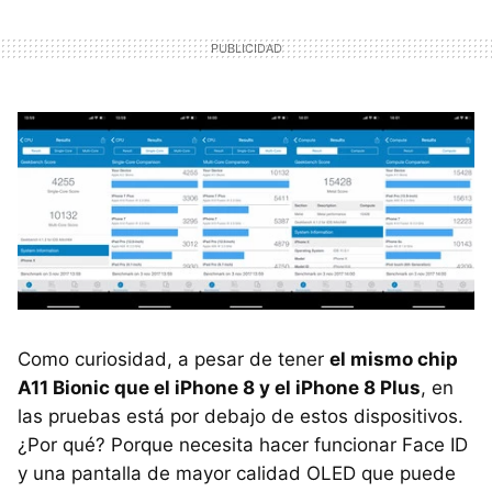
Como curiosidad, a pesar de tener
el mismo chip
A11 Bionic que el iPhone 8 y el iPhone 8 Plus
, en
las pruebas está por debajo de estos dispositivos.
¿Por qué? Porque necesita hacer funcionar Face ID
y una pantalla de mayor calidad OLED que puede