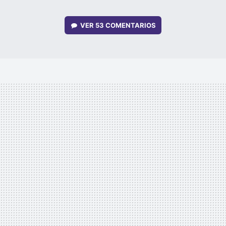
VER
53 COMENTARIOS