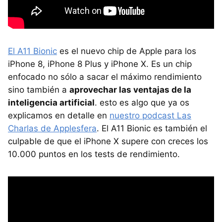
El A11 Bionic
es el nuevo chip de Apple para los
iPhone 8, iPhone 8 Plus y iPhone X. Es un chip
enfocado no sólo a sacar el máximo rendimiento
sino también a
aprovechar las ventajas de la
inteligencia artificial
. esto es algo que ya os
explicamos en detalle en
nuestro podcast Las
Charlas de Applesfera
. El A11 Bionic es también el
culpable de que el iPhone X supere con creces los
10.000 puntos en los tests de rendimiento.