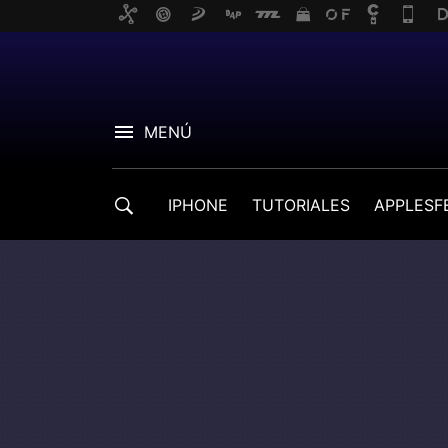
MENÚ
IPHONE
TUTORIALES
APPLESF