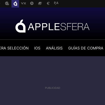
ERA SELECCIÓN
IOS
ANÁLISIS
GUÍAS DE COMPRA