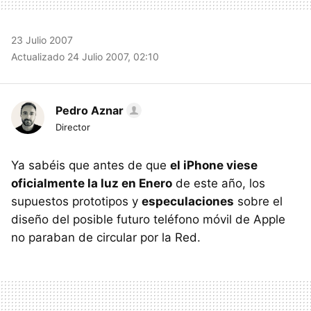
23 Julio 2007
Actualizado 24 Julio 2007, 02:10
Pedro Aznar
Director
Ya sabéis que antes de que
el iPhone viese
oficialmente la luz en Enero
de este año, los
supuestos prototipos y
especulaciones
sobre el
diseño del posible futuro teléfono móvil de Apple
no paraban de circular por la Red.