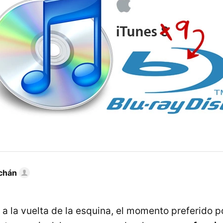
chán
a la vuelta de la esquina, el momento preferido p