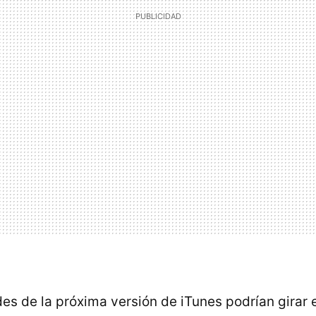
des de la próxima versión de iTunes podrían girar 