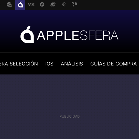
ERA SELECCIÓN
IOS
ANÁLISIS
GUÍAS DE COMPRA