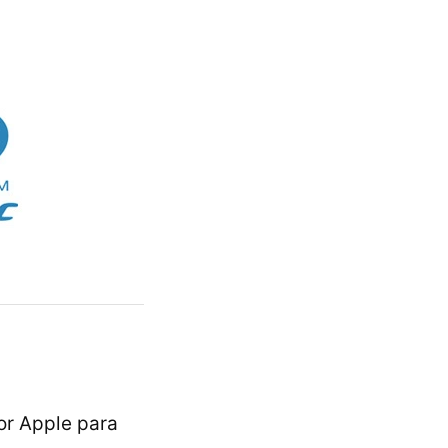
or Apple para