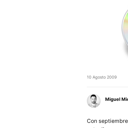
10 Agosto 2009
Miguel Mi
Con septiembre 