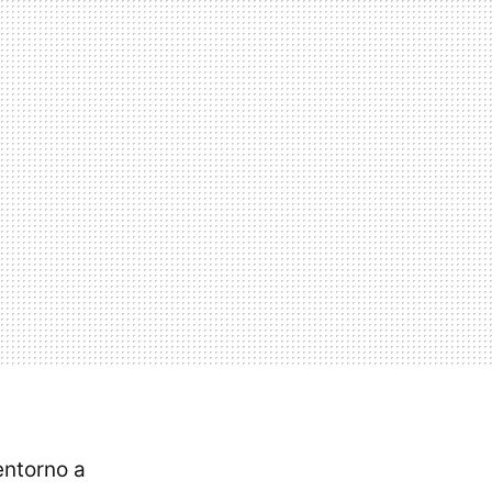
entorno a