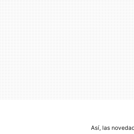
Así, las noveda