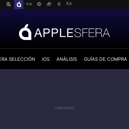
ERA SELECCIÓN
IOS
ANÁLISIS
GUÍAS DE COMPRA