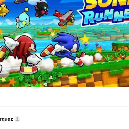
rquez