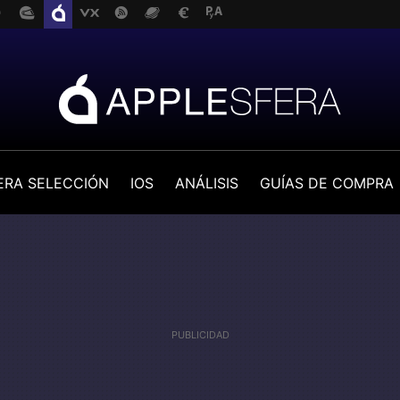
ERA SELECCIÓN
IOS
ANÁLISIS
GUÍAS DE COMPRA