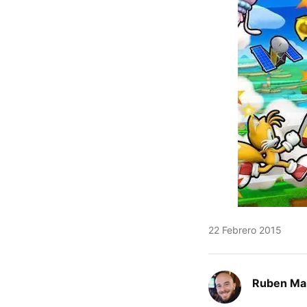
22 Febrero 2015
Ruben Ma