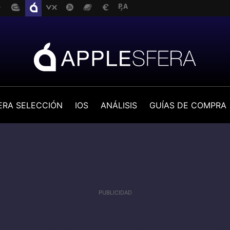
ERA SELECCIÓN
IOS
ANÁLISIS
GUÍAS DE COMPRA