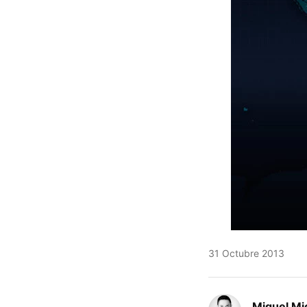
31 Octubre 2013
Miguel Mi