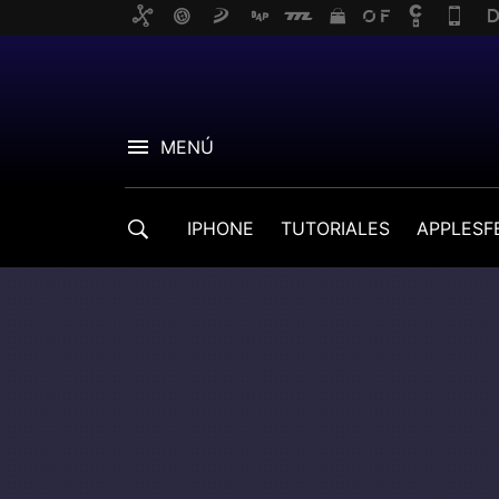
MENÚ
IPHONE
TUTORIALES
APPLESF