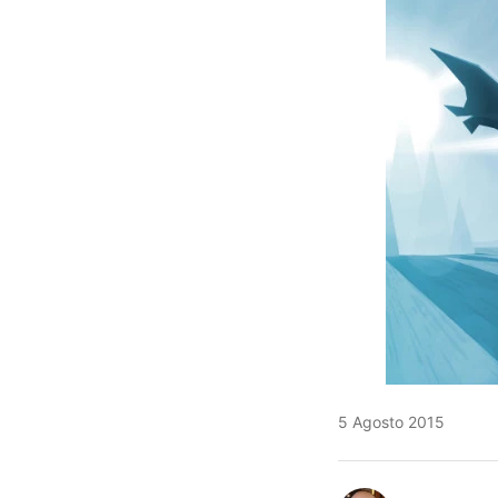
5 Agosto 2015