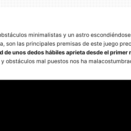
 obstáculos minimalistas y un astro escondiéndose 
, son las principales premisas de este juego preci
d de unos dedos hábiles aprieta desde el primer
les y obstáculos mal puestos nos ha malacostumbra