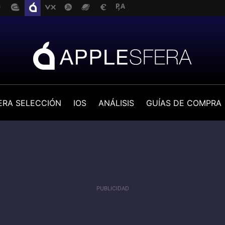
ERA SELECCIÓN
IOS
ANÁLISIS
GUÍAS DE COMPRA