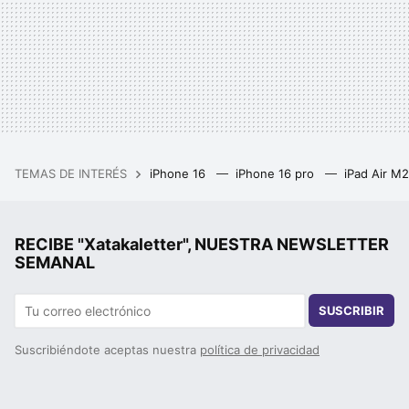
TEMAS DE INTERÉS
iPhone 16
iPhone 16 pro
iPad Air M
RECIBE "Xatakaletter", NUESTRA NEWSLETTER
SEMANAL
SUSCRIBIR
Suscribiéndote aceptas nuestra
política de privacidad