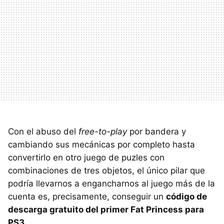
Con el abuso del
free-to-play
por bandera y
cambiando sus mecánicas por completo hasta
convertirlo en otro juego de puzles con
combinaciones de tres objetos, el único pilar que
podría llevarnos a engancharnos al juego más de la
cuenta es, precisamente, conseguir un
código de
descarga gratuito del primer Fat Princess para
PS3
.