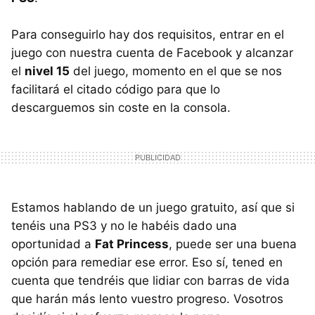
Para conseguirlo hay dos requisitos, entrar en el
juego con nuestra cuenta de Facebook y alcanzar
el
nivel 15
del juego, momento en el que se nos
facilitará el citado código para que lo
descarguemos sin coste en la consola.
Estamos hablando de un juego gratuito, así que si
tenéis una PS3 y no le habéis dado una
oportunidad a
Fat Princess
, puede ser una buena
opción para remediar ese error. Eso sí, tened en
cuenta que tendréis que lidiar con barras de vida
que harán más lento vuestro progreso. Vosotros