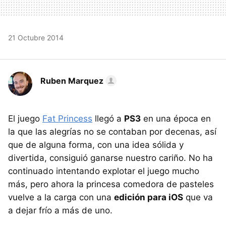
21 Octubre 2014
Ruben Marquez
El juego
Fat Princess
llegó a
PS3
en una época en
la que las alegrías no se contaban por decenas, así
que de alguna forma, con una idea sólida y
divertida, consiguió ganarse nuestro cariño. No ha
continuado intentando explotar el juego mucho
más, pero ahora la princesa comedora de pasteles
vuelve a la carga con una
edición para iOS
que va
a dejar frío a más de uno.