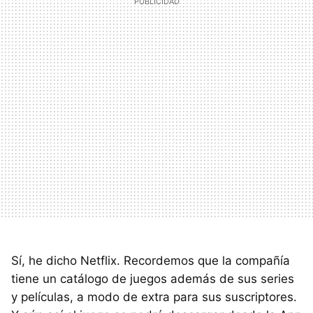
Sí, he dicho Netflix. Recordemos que la compañía
tiene un catálogo de juegos además de sus series
y películas, a modo de extra para sus suscriptores.