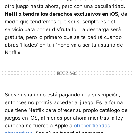
otro juego hasta ahora, pero con una peculiaridad.
Netflix tendrá los derechos exclusivos en iOS
, de
modo que tendremos que ser suscriptores del
servicio para poder disfrutarlo. La descarga será
gratuita, pero lo primero que se te pedirá cuando
abras 'Hades' en tu iPhone va a ser tu usuario de
Netflix.
Si ese usuario no está pagando una suscripción,
entonces no podrás acceder al juego. Es la forma
que tiene Netflix para ofrecer su propio catálogo de
juegos en iOS, al menos por ahora mientras la ley
europea no fuerce a Apple a
ofrecer tiendas