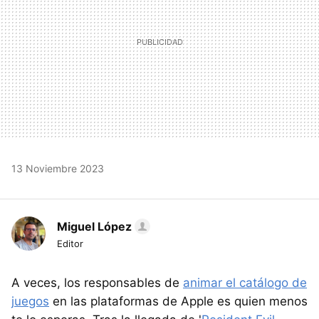
13 Noviembre 2023
Miguel López
Editor
A veces, los responsables de
animar el catálogo de
juegos
en las plataformas de Apple es quien menos