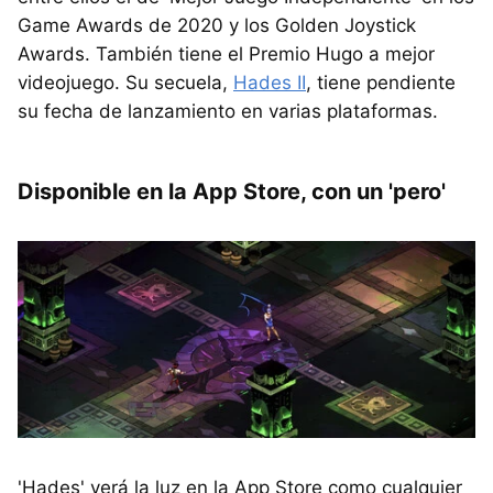
Game Awards de 2020 y los Golden Joystick
Awards. También tiene el Premio Hugo a mejor
videojuego. Su secuela,
Hades II
, tiene pendiente
su fecha de lanzamiento en varias plataformas.
Disponible en la App Store, con un 'pero'
'Hades' verá la luz en la App Store como cualquier