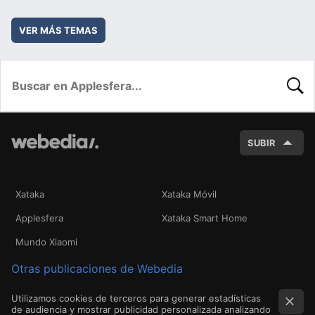
VER MÁS TEMAS
BUSC
SUBIR
Xataka
Xataka Móvil
Applesfera
Xataka Smart Home
Mundo Xiaomi
Otras publicaciones de Webedia
Utilizamos cookies de terceros para generar estadísticas
de audiencia y mostrar publicidad personalizada analizando