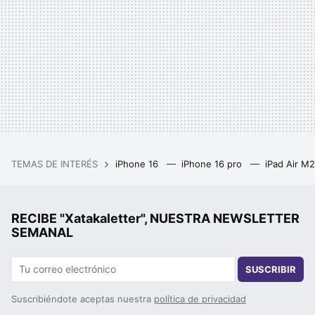
TEMAS DE INTERÉS
iPhone 16
iPhone 16 pro
iPad Air M
RECIBE "Xatakaletter", NUESTRA NEWSLETTER
SEMANAL
SUSCRIBIR
Suscribiéndote aceptas nuestra
política de privacidad