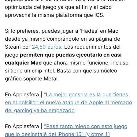
optimizada del juego ya que al fin y al cabo
aprovecha la misma plataforma que iOS.
Si lo prefieres, puedes jugar a 'Hades' en Mac
desde ya mismo comprándolo en su página de
Steam por
24,50 euros
. Los requerimientos del
juego
permiten que puedas ejecutarlo en casi
cualquier Mac
que ahora mismo funcione, incluso
si tiene un chip Intel. Basta con que su núcleo
gráfico soporte Metal.
En Applesfera |
“La mejor consola es la que tienes
en el bolsillo”: el nuevo ataque de Apple al mercado
del gaming ya ha empezado
En Applesfera |
"Pasé tanto miedo con este juego
que lo desinstalé del iPhone 15" (y otros 11