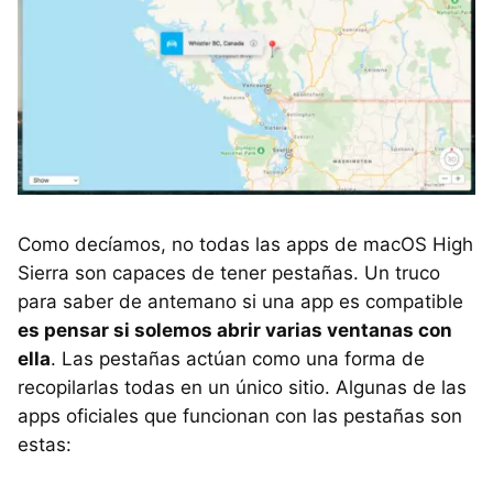
Como decíamos, no todas las apps de macOS High
Sierra son capaces de tener pestañas. Un truco
para saber de antemano si una app es compatible
es pensar si solemos abrir varias ventanas con
ella
. Las pestañas actúan como una forma de
recopilarlas todas en un único sitio. Algunas de las
apps oficiales que funcionan con las pestañas son
estas: