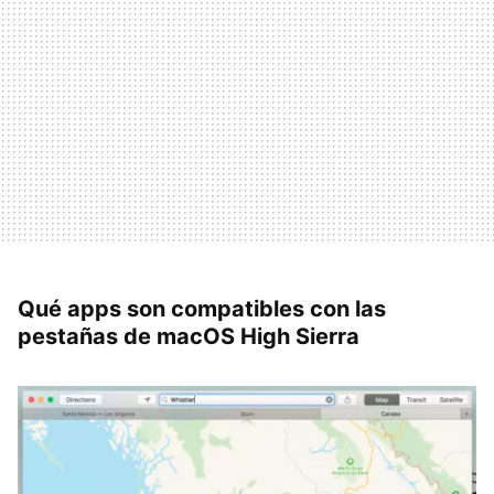
Qué apps son compatibles con las
pestañas de macOS High Sierra