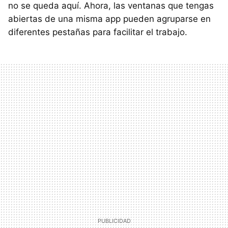
no se queda aquí. Ahora, las ventanas que tengas
abiertas de una misma app pueden agruparse en
diferentes pestañas para facilitar el trabajo.