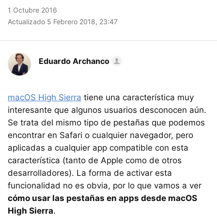
1 Octubre 2016
Actualizado 5 Febrero 2018, 23:47
Eduardo Archanco
macOS High Sierra
tiene una característica muy
interesante que algunos usuarios desconocen aún.
Se trata del mismo tipo de pestañas que podemos
encontrar en Safari o cualquier navegador, pero
aplicadas a cualquier app compatible con esta
característica (tanto de Apple como de otros
desarrolladores). La forma de activar esta
funcionalidad no es obvia, por lo que vamos a ver
cómo usar las pestañas en apps desde macOS
High Sierra
.