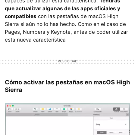
capaces de utilizar esta característica.
Tendrás
que actualizar algunas de las apps oficiales y
compatibles
con las pestañas de macOS High
Sierra si aún no lo has hecho. Como en el caso de
Pages, Numbers y Keynote, antes de poder utilizar
esta nueva característica
Cómo activar las pestañas en macOS High
Sierra