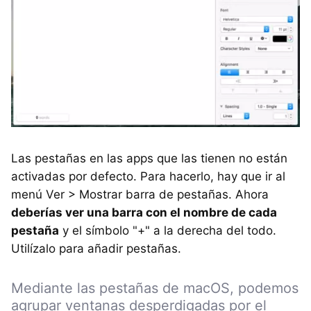
Las pestañas en las apps que las tienen no están
activadas por defecto. Para hacerlo, hay que ir al
menú Ver > Mostrar barra de pestañas. Ahora
deberías ver una barra con el nombre de cada
pestaña
y el símbolo "+" a la derecha del todo.
Utilízalo para añadir pestañas.
Mediante las pestañas de macOS, podemos
agrupar ventanas desperdigadas por el