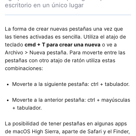
escritorio en un único lugar
La forma de crear nuevas pestañas una vez que
las tienes activadas es sencilla. Utiliza el atajo de
teclado
cmd + T para crear una nueva
o ve a
Archivo > Nueva pestaña. Para moverte entre las
pestañas con otro atajo de ratón utiliza estas
combinaciones:
Moverte a la siguiente pestaña: ctrl + tabulador.
Moverte a la anterior pestaña: ctrl + mayúsculas
+ tabulador.
La posibilidad de tener pestañas en algunas apps
de macOS High Sierra, aparte de Safari y el Finder,