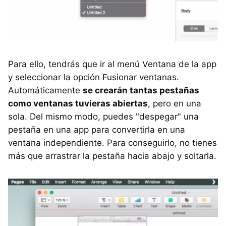
Para ello, tendrás que ir al menú Ventana de la app
y seleccionar la opción Fusionar ventanas.
Automáticamente
se crearán tantas pestañas
como ventanas tuvieras abiertas
, pero en una
sola. Del mismo modo, puedes "despegar" una
pestaña en una app para convertirla en una
ventana independiente. Para conseguirlo, no tienes
más que arrastrar la pestaña hacia abajo y soltarla.