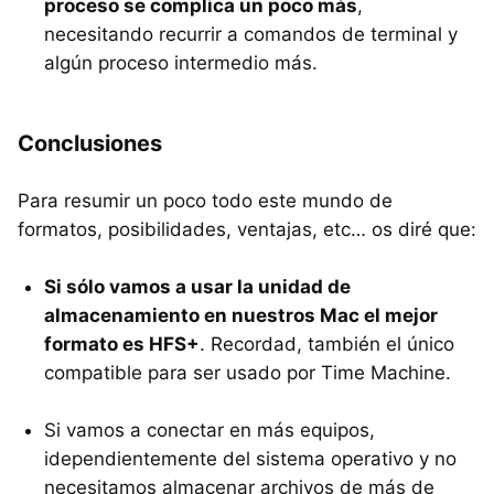
proceso se complica un poco más
,
necesitando recurrir a comandos de terminal y
algún proceso intermedio más.
Conclusiones
Para resumir un poco todo este mundo de
formatos, posibilidades, ventajas, etc… os diré que:
Si sólo vamos a usar la unidad de
almacenamiento en nuestros Mac el mejor
formato es
HFS
+
. Recordad, también el único
compatible para ser usado por Time Machine.
Si vamos a conectar en más equipos,
idependientemente del sistema operativo y no
necesitamos almacenar archivos de más de