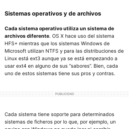
Sistemas operativos y de archivos
Cada sistema operativo utiliza un sistema de
archivos diferente
. OS X hace uso del sistema
HFS
+ mientras que los sistemas Windows de
Microsoft utilizan
NTFS
y para las distribuciones de
Linux está ext3 aunque ya se está empezando a
usar ext4 en alguno de sus “sabores”. Bien, cada
uno de estos sistemas tiene sus pros y contras.
Cada sistema tiene soporte para determinados
sistemas de ficheros por lo que, por ejemplo, un