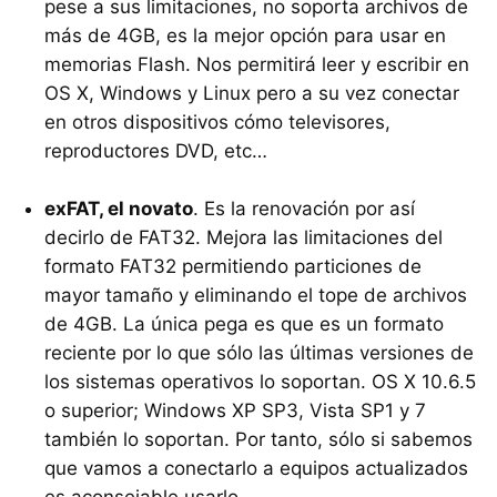
pese a sus limitaciones, no soporta archivos de
más de 4GB, es la mejor opción para usar en
memorias Flash. Nos permitirá leer y escribir en
OS X, Windows y Linux pero a su vez conectar
en otros dispositivos cómo televisores,
reproductores
DVD
, etc…
exFAT, el novato
. Es la renovación por así
decirlo de FAT32. Mejora las limitaciones del
formato FAT32 permitiendo particiones de
mayor tamaño y eliminando el tope de archivos
de 4GB. La única pega es que es un formato
reciente por lo que sólo las últimas versiones de
los sistemas operativos lo soportan. OS X 10.6.5
o superior; Windows XP SP3, Vista SP1 y 7
también lo soportan. Por tanto, sólo si sabemos
que vamos a conectarlo a equipos actualizados
es aconsejable usarlo.