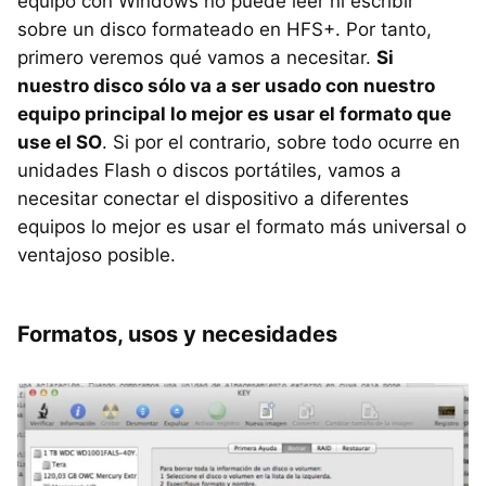
equipo con Windows no puede leer ni escribir
sobre un disco formateado en
HFS
+. Por tanto,
primero veremos qué vamos a necesitar.
Si
nuestro disco sólo va a ser usado con nuestro
equipo principal lo mejor es usar el formato que
use el SO
. Si por el contrario, sobre todo ocurre en
unidades Flash o discos portátiles, vamos a
necesitar conectar el dispositivo a diferentes
equipos lo mejor es usar el formato más universal o
ventajoso posible.
Formatos, usos y necesidades