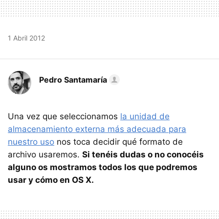
1 Abril 2012
Pedro Santamaría
Una vez que seleccionamos
la unidad de
almacenamiento externa más adecuada para
nuestro uso
nos toca decidir qué formato de
archivo usaremos.
Si tenéis dudas o no conocéis
alguno os mostramos todos los que podremos
usar y cómo en OS X.