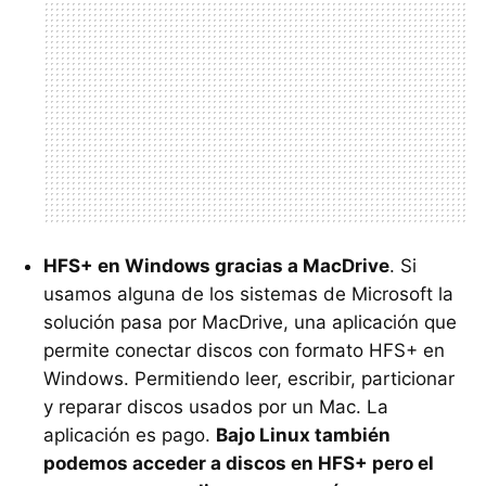
HFS
+ en Windows gracias a MacDrive
. Si
usamos alguna de los sistemas de Microsoft la
solución pasa por MacDrive, una aplicación que
permite conectar discos con formato
HFS
+ en
Windows. Permitiendo leer, escribir, particionar
y reparar discos usados por un Mac. La
aplicación es pago.
Bajo Linux también
podemos acceder a discos en
HFS
+ pero el