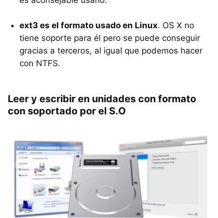
ext3 es el formato usado en Linux
. OS X no
tiene soporte para él pero se puede conseguir
gracias a terceros, al igual que podemos hacer
con
NTFS
.
Leer y escribir en unidades con formato
con soportado por el S.O