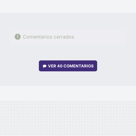
MAIL
Comentarios cerrados
VER
40 COMENTARIOS