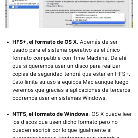
HFS
+, el formato de OS X
. Además de ser
usado para el sistema operativo es el único
formato compatible con Time Machine. De ahí
que si queremos usar un disco para realizar
copias de seguridad tendrá que estar en
HFS
+.
Esto limita su uso a equipos Mac aunque luego
veremos que gracias a aplicaciones de terceros
podremos usar en sistemas Windows.
NTFS
, el formato de Windows
. OS X puede leer
los discos que usen dicho formato pero no
pueden escribir por lo que igualmente si
queremos hacerlo tendremos que recurrir a