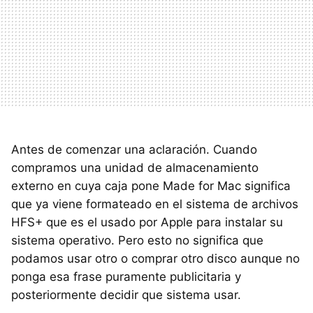
Antes de comenzar una aclaración. Cuando
compramos una unidad de almacenamiento
externo en cuya caja pone Made for Mac significa
que ya viene formateado en el sistema de archivos
HFS
+ que es el usado por Apple para instalar su
sistema operativo. Pero esto no significa que
podamos usar otro o comprar otro disco aunque no
ponga esa frase puramente publicitaria y
posteriormente decidir que sistema usar.