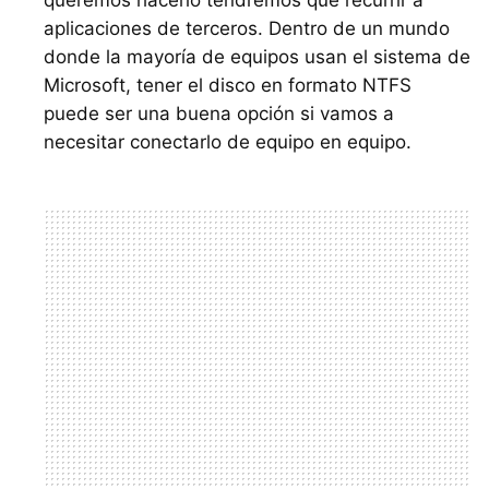
aplicaciones de terceros. Dentro de un mundo
donde la mayoría de equipos usan el sistema de
Microsoft, tener el disco en formato
NTFS
puede ser una buena opción si vamos a
necesitar conectarlo de equipo en equipo.