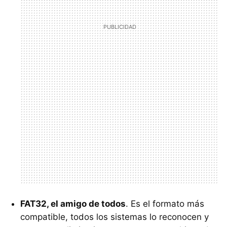
FAT32, el amigo de todos
. Es el formato más
compatible, todos los sistemas lo reconocen y