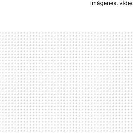
imágenes, vídeo