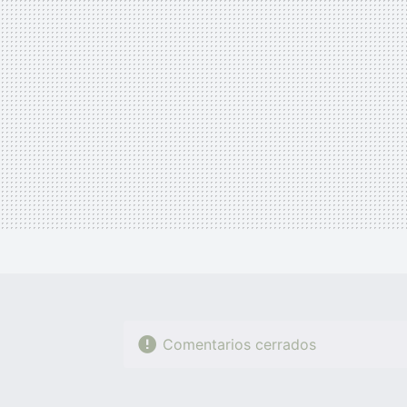
Comentarios cerrados