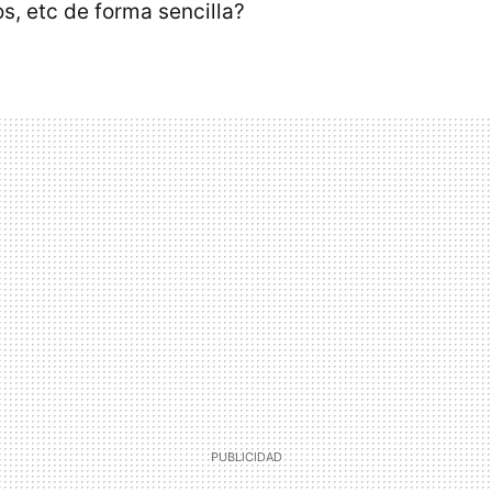
s, etc de forma sencilla?