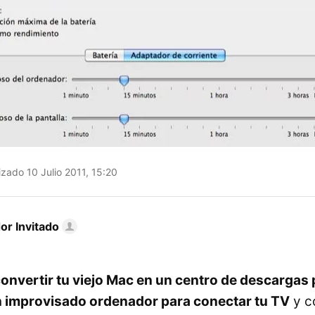
zado 10 Julio 2011, 15:20
or Invitado
nvertir tu viejo Mac en un centro de descargas 
 improvisado ordenador para conectar tu TV
y c