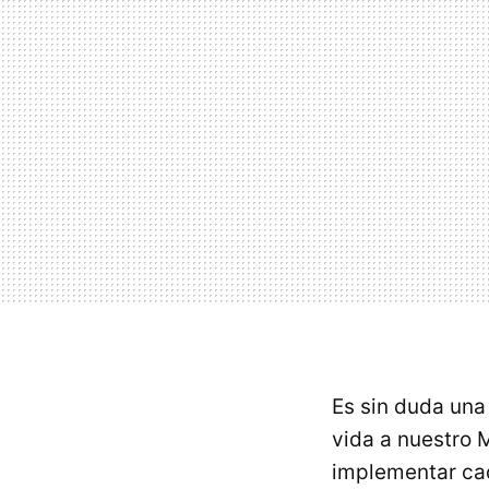
Es sin duda una
vida a nuestro 
implementar cad