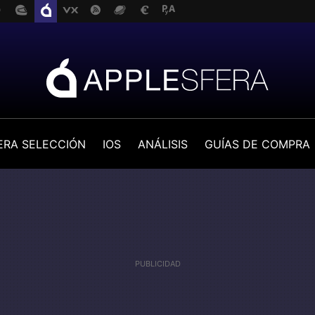
ERA SELECCIÓN
IOS
ANÁLISIS
GUÍAS DE COMPRA