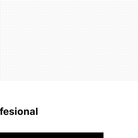
fesional