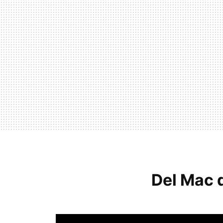
Del Mac 