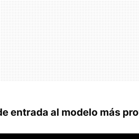
de entrada al modelo más pro