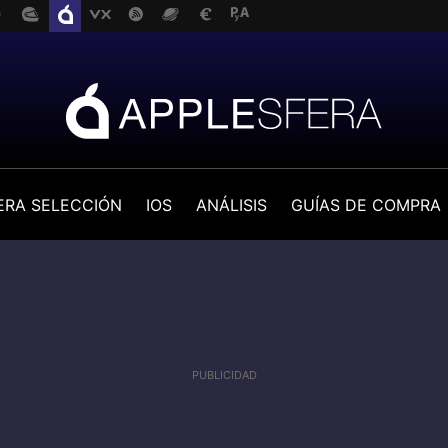
ERA SELECCIÓN
IOS
ANÁLISIS
GUÍAS DE COMPRA