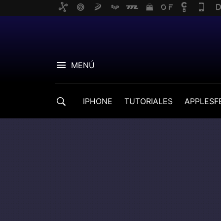
MENÚ
IPHONE
TUTORIALES
APPLESF