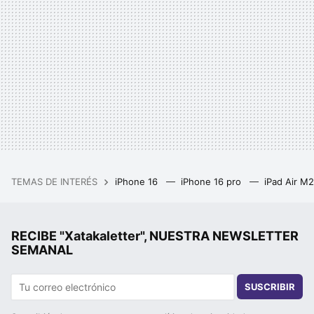
TEMAS DE INTERÉS
iPhone 16
iPhone 16 pro
iPad Air M
RECIBE "Xatakaletter", NUESTRA NEWSLETTER
SEMANAL
SUSCRIBIR