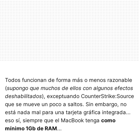
Todos funcionan de forma más o menos razonable
(
supongo que muchos de ellos con algunos efectos
deshabilitados
), exceptuando CounterStrike:Source
que se mueve un poco a saltos. Sin embargo, no
está nada mal para una tarjeta gráfica integrada...
eso sí, siempre que el MacBook tenga
como
mínimo 1Gb de RAM
...